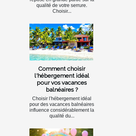
qualité de votre serrure.
Choisir...
Comment choisir
l'hébergement idéal
pour vos vacances
balnéaires ?
Choisir l'hébergement idéal
pour des vacances balnéaires
influence considérablement la
qualité du...