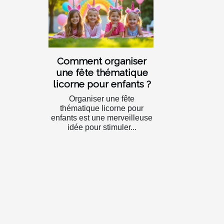
Comment organiser
une fête thématique
licorne pour enfants ?
Organiser une fête
thématique licorne pour
enfants est une merveilleuse
idée pour stimuler...