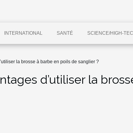
INTERNATIONAL
SANTÉ
SCIENCE/HIGH-TE
utiliser la brosse à barbe en poils de sanglier ?
ntages d’utiliser la bros