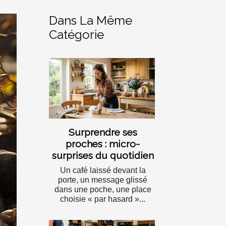
Dans La Même
Catégorie
Surprendre ses
proches : micro-
surprises du quotidien
Un café laissé devant la
porte, un message glissé
dans une poche, une place
choisie « par hasard »...