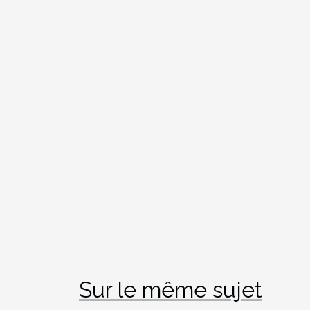
Sur le même sujet