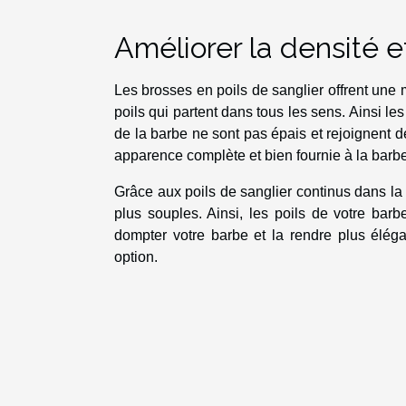
Améliorer la densité e
Les brosses en poils de sanglier offrent une m
poils qui partent dans tous les sens. Ainsi les
de la barbe ne sont pas épais et rejoignent d
apparence complète et bien fournie à la barbe
Grâce aux poils de sanglier continus dans la 
plus souples. Ainsi, les poils de votre barb
dompter votre barbe et la rendre plus éléga
option.