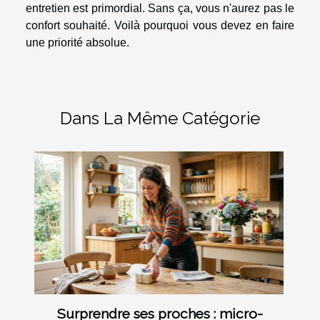
entretien est primordial. Sans ça, vous n'aurez pas le
confort souhaité. Voilà pourquoi vous devez en faire
une priorité absolue.
Dans La Même Catégorie
Surprendre ses proches : micro-