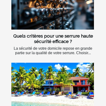
Quels critères pour une serrure haute
sécurité efficace ?
La sécurité de votre domicile repose en grande
partie sur la qualité de votre serrure. Choisir...