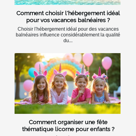
Comment choisir l'hébergement idéal
pour vos vacances balnéaires ?
Choisir l'hébergement idéal pour des vacances
balnéaires influence considérablement la qualité
du...
Comment organiser une fête
thématique licorne pour enfants ?