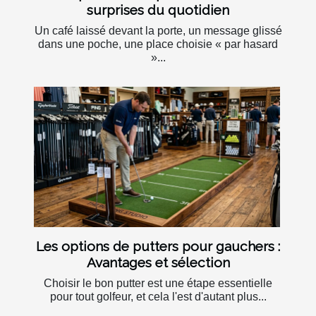
surprises du quotidien
Un café laissé devant la porte, un message glissé
dans une poche, une place choisie « par hasard
»...
Les options de putters pour gauchers :
Avantages et sélection
Choisir le bon putter est une étape essentielle
pour tout golfeur, et cela l'est d'autant plus...