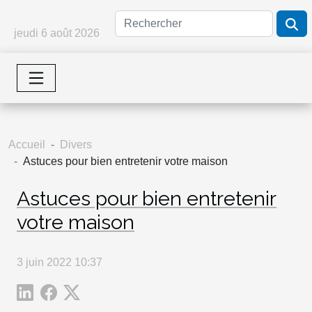
jeudi 6 août 2026
Accueil
Divers
Astuces pour bien entretenir votre maison
Astuces pour bien entretenir
votre maison
3 juin 2022 10:37