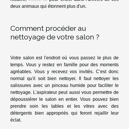
deux animaux qui étonnent plus d'un.
Comment procéder au
nettoyage de votre salon ?
Votre salon est l'endroit où vous passez le plus de
temps. Vous y restez en famille pour des moments
agréables. Vous y recevez vos invités. C'est donc
normal qu'il soit bien nettoyer. Il faut nettoyer les
salissures avec un pinceau humide pour faciliter le
nettoyage. L'aspirateur peut aussi vous permettre de
dépoussiérer le salon en entier. Vous pouvez bien
prendre soin les tables et les vitres avec des
détergents bien appropriés qui feront rejaillir leur
éclat.