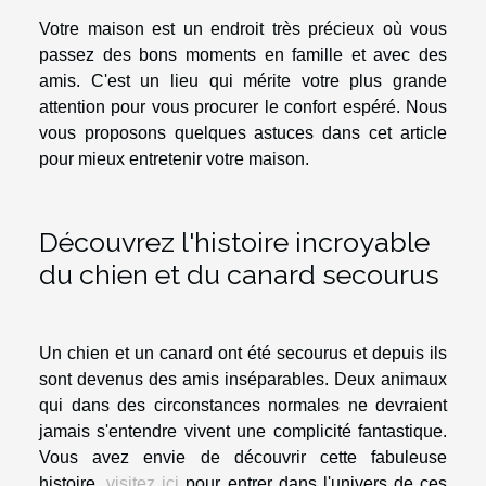
Votre maison est un endroit très précieux où vous
passez des bons moments en famille et avec des
amis. C'est un lieu qui mérite votre plus grande
attention pour vous procurer le confort espéré. Nous
vous proposons quelques astuces dans cet article
pour mieux entretenir votre maison.
Découvrez l'histoire incroyable
du chien et du canard secourus
Un chien et un canard ont été secourus et depuis ils
sont devenus des amis inséparables. Deux animaux
qui dans des circonstances normales ne devraient
jamais s'entendre vivent une complicité fantastique.
Vous avez envie de découvrir cette fabuleuse
histoire,
visitez ici
pour entrer dans l'univers de ces