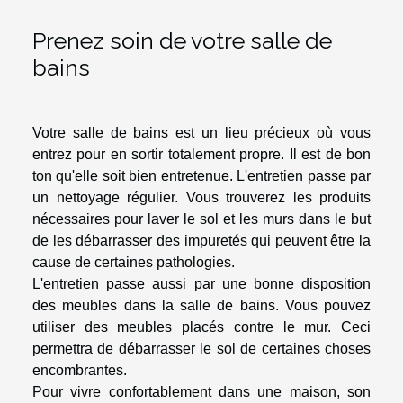
Prenez soin de votre salle de
bains
Votre salle de bains est un lieu précieux où vous
entrez pour en sortir totalement propre. Il est de bon
ton qu'elle soit bien entretenue. L'entretien passe par
un nettoyage régulier. Vous trouverez les produits
nécessaires pour laver le sol et les murs dans le but
de les débarrasser des impuretés qui peuvent être la
cause de certaines pathologies.
L'entretien passe aussi par une bonne disposition
des meubles dans la salle de bains. Vous pouvez
utiliser des meubles placés contre le mur. Ceci
permettra de débarrasser le sol de certaines choses
encombrantes.
Pour vivre confortablement dans une maison, son