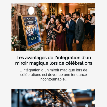
Les avantages de l'intégration d'un
miroir magique lors de célébrations
L’intégration d’un miroir magique lors de
célébrations est devenue une tendance
incontournable...