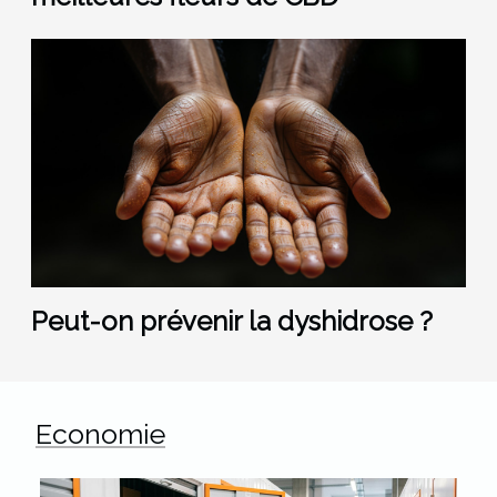
Peut-on prévenir la dyshidrose ?
Economie