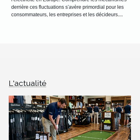
derrière ces fluctuations s'avère primordial pour les
consommateurs, les entreprises et les décideurs....
L'actualité