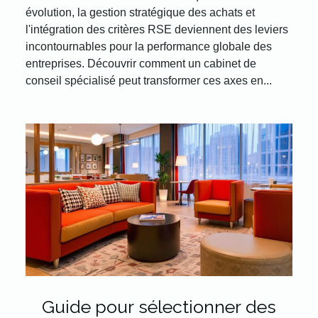
évolution, la gestion stratégique des achats et
l'intégration des critères RSE deviennent des leviers
incontournables pour la performance globale des
entreprises. Découvrir comment un cabinet de
conseil spécialisé peut transformer ces axes en...
Guide pour sélectionner des