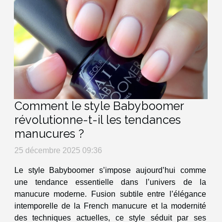
Comment le style Babyboomer
révolutionne-t-il les tendances
manucures ?
25 décembre 2025 09:36
Le style Babyboomer s’impose aujourd’hui comme
une tendance essentielle dans l’univers de la
manucure moderne. Fusion subtile entre l’élégance
intemporelle de la French manucure et la modernité
des techniques actuelles, ce style séduit par ses