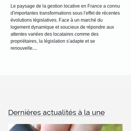
Le paysage de la gestion locative en France a connu
d'importantes transformations sous l'effet de récentes
évolutions législatives. Face à un marché du
logement dynamique et soucieux de répondre aux
attentes variées des locataires comme des
propriétaires, la législation s'adapte et se
renouvelle....
Dernières actualités à la une