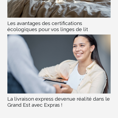
Les avantages des certifications
écologiques pour vos linges de lit
La livraison express devenue réalité dans le
Grand Est avec Expras !