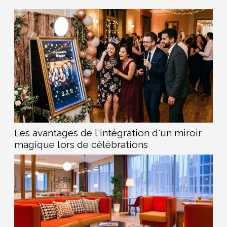
besoins des golfeurs...
Les avantages de l'intégration d'un miroir
magique lors de célébrations