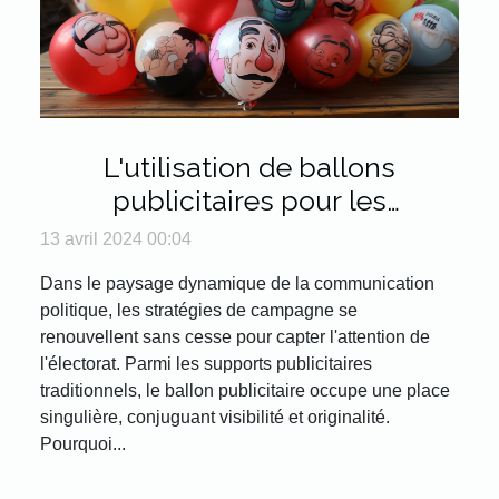
L'utilisation de ballons
publicitaires pour les
campagnes politiques
13 avril 2024 00:04
Dans le paysage dynamique de la communication
politique, les stratégies de campagne se
renouvellent sans cesse pour capter l'attention de
l'électorat. Parmi les supports publicitaires
traditionnels, le ballon publicitaire occupe une place
singulière, conjuguant visibilité et originalité.
Pourquoi...