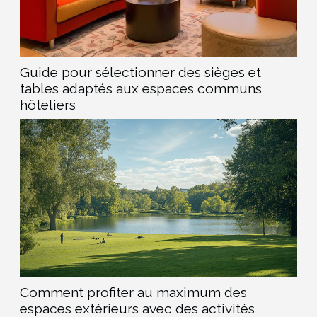
Guide pour sélectionner des sièges et
tables adaptés aux espaces communs
hôteliers
Comment profiter au maximum des
espaces extérieurs avec des activités