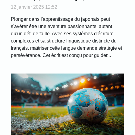
efficacement
12 janvier 2025 12:52
Plonger dans l'apprentissage du japonais peut
s'avérer être une aventure passionnante, autant
qu'un défi de taille. Avec ses systèmes d'écriture
complexes et sa structure linguistique distincte du
français, maîtriser cette langue demande stratégie et
persévérance. Cet écrit est conçu pour guider...