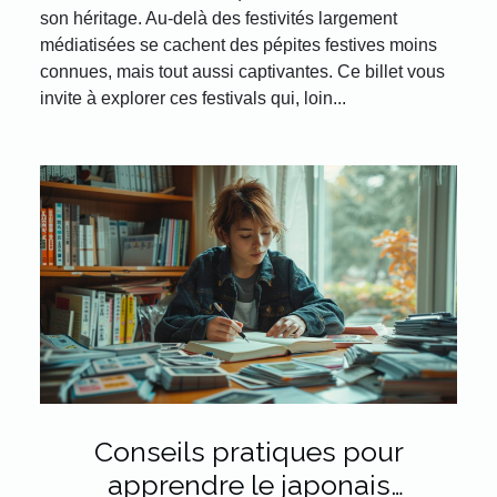
son héritage. Au-delà des festivités largement
médiatisées se cachent des pépites festives moins
connues, mais tout aussi captivantes. Ce billet vous
invite à explorer ces festivals qui, loin...
Conseils pratiques pour
apprendre le japonais