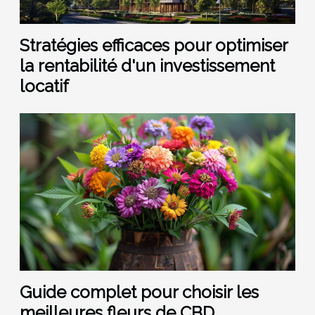
Stratégies efficaces pour optimiser
la rentabilité d'un investissement
locatif
Guide complet pour choisir les
meilleures fleurs de CBD