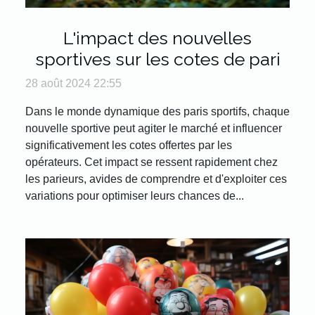
L'impact des nouvelles
sportives sur les cotes de pari
28 août 2024 22:55
Dans le monde dynamique des paris sportifs, chaque
nouvelle sportive peut agiter le marché et influencer
significativement les cotes offertes par les
opérateurs. Cet impact se ressent rapidement chez
les parieurs, avides de comprendre et d'exploiter ces
variations pour optimiser leurs chances de...