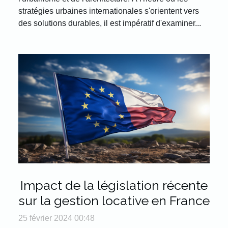
stratégies urbaines internationales s'orientent vers
des solutions durables, il est impératif d'examiner...
Impact de la législation récente
sur la gestion locative en France
25 février 2024 00:48