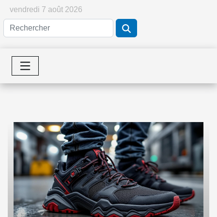
vendredi 7 août 2026