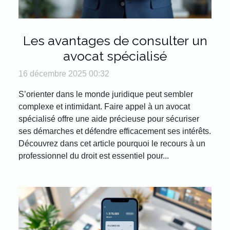
Les avantages de consulter un
avocat spécialisé
16 décembre 2025 00:32
S’orienter dans le monde juridique peut sembler
complexe et intimidant. Faire appel à un avocat
spécialisé offre une aide précieuse pour sécuriser
ses démarches et défendre efficacement ses intérêts.
Découvrez dans cet article pourquoi le recours à un
professionnel du droit est essentiel pour...