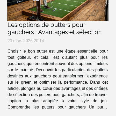
Les options de putters pour
gauchers : Avantages et sélection
23 mars 2026 20:14
Choisir le bon putter est une étape essentielle pour
tout golfeur, et cela l'est d'autant plus pour les
gauchers, qui rencontrent souvent des options limitées
sur le marché. Découvrir les particularités des putters
destinés aux gauchers peut transformer l'expérience
sur le green et optimiser la performance. Dans cet
article, plongez au cœur des avantages et des critères
de sélection des putters pour gauchers, afin de trouver
l’option la plus adaptée à votre style de jeu.
Comprendre les putters pour gauchers Un putter
gaucher est spécifiquement conçu pour répondre aux