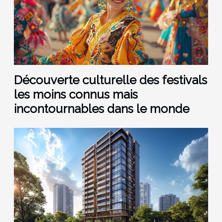
Découverte culturelle des festivals
les moins connus mais
incontournables dans le monde