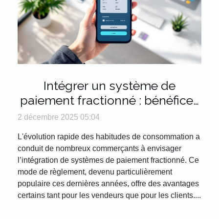
Intégrer un système de
paiement fractionné : bénéfices
et risques
2 décembre 2025 05:04
L'évolution rapide des habitudes de consommation a
conduit de nombreux commerçants à envisager
l’intégration de systèmes de paiement fractionné. Ce
mode de règlement, devenu particulièrement
populaire ces dernières années, offre des avantages
certains tant pour les vendeurs que pour les clients....