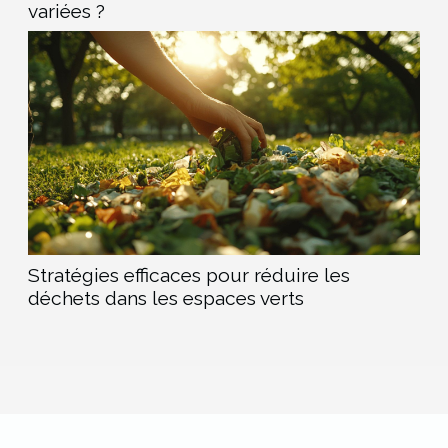
variées ?
Stratégies efficaces pour réduire les
déchets dans les espaces verts