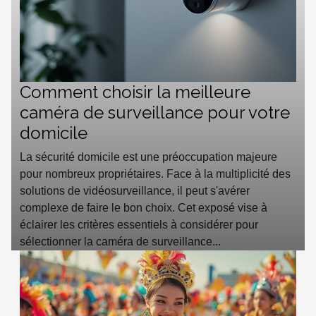
Comment choisir la meilleure
caméra de surveillance pour votre
domicile
La sécurité domicile est une préoccupation majeure
pour nombreux propriétaires. Face à la multiplicité des
solutions de vidéosurveillance, il peut s'avérer
complexe de faire le bon choix. Cet exposé vise à
éclairer les critères essentiels à considérer pour
sélectionner la caméra de surveillance...