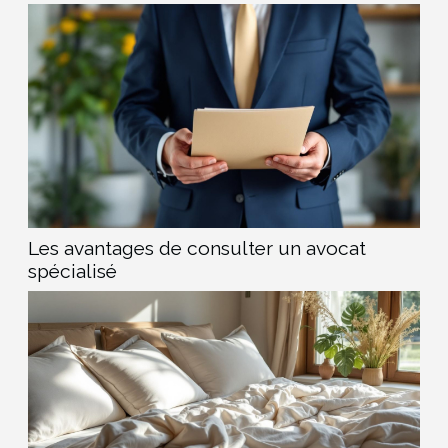
Les avantages de consulter un avocat
spécialisé