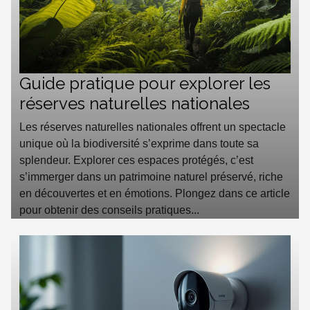
Guide pratique pour explorer les
réserves naturelles nationales
Les réserves naturelles nationales offrent un spectacle
unique où la biodiversité s’exprime dans toute sa
splendeur. Explorer ces espaces protégés, c’est
s’immerger dans un patrimoine naturel préservé, riche
en découvertes et en émotions. Plongez dans ce article
pour obtenir des conseils pratiques...