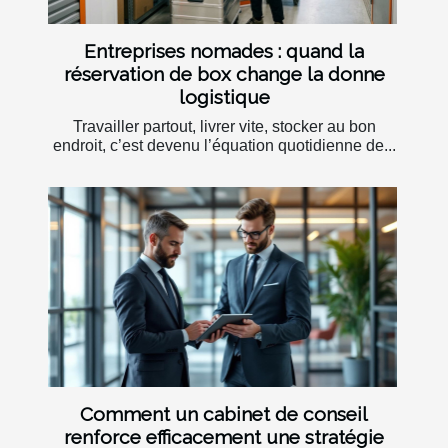
Entreprises nomades : quand la
réservation de box change la donne
logistique
Travailler partout, livrer vite, stocker au bon
endroit, c’est devenu l’équation quotidienne de...
Comment un cabinet de conseil
renforce efficacement une stratégie