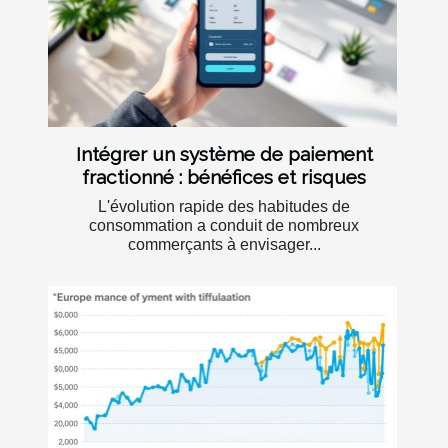
Intégrer un système de paiement
fractionné : bénéfices et risques
L'évolution rapide des habitudes de
consommation a conduit de nombreux
commerçants à envisager...