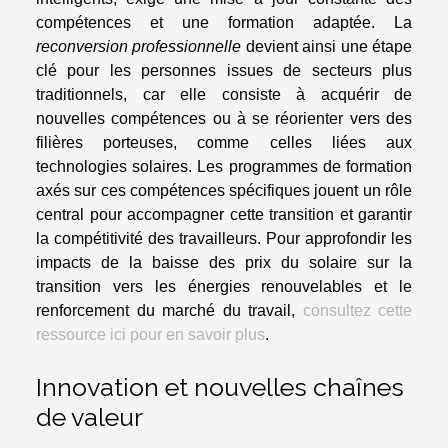
compétences et une formation adaptée. La
reconversion professionnelle
devient ainsi une étape
clé pour les personnes issues de secteurs plus
traditionnels, car elle consiste à acquérir de
nouvelles compétences ou à se réorienter vers des
filières porteuses, comme celles liées aux
technologies solaires. Les programmes de formation
axés sur ces compétences spécifiques jouent un rôle
central pour accompagner cette transition et garantir
la compétitivité des travailleurs. Pour approfondir les
impacts de la baisse des prix du solaire sur la
transition vers les énergies renouvelables et le
renforcement du marché du travail,
consultez cette
ressource ici pour en savoir plus
.
Innovation et nouvelles chaînes
de valeur