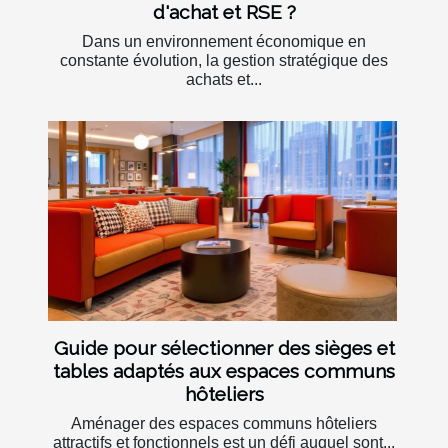
d'achat et RSE ?
Dans un environnement économique en
constante évolution, la gestion stratégique des
achats et...
Guide pour sélectionner des sièges et
tables adaptés aux espaces communs
hôteliers
Aménager des espaces communs hôteliers
attractifs et fonctionnels est un défi auquel sont...