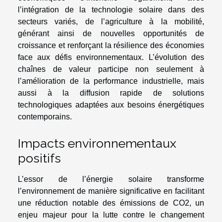
l’intégration de la technologie solaire dans des
secteurs variés, de l’agriculture à la mobilité,
générant ainsi de nouvelles opportunités de
croissance et renforçant la résilience des économies
face aux défis environnementaux. L’évolution des
chaînes de valeur participe non seulement à
l’amélioration de la performance industrielle, mais
aussi à la diffusion rapide de solutions
technologiques adaptées aux besoins énergétiques
contemporains.
Impacts environnementaux
positifs
L’essor de l’énergie solaire transforme
l’environnement de manière significative en facilitant
une réduction notable des émissions de CO2, un
enjeu majeur pour la lutte contre le changement