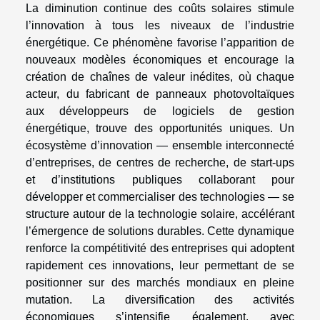
La diminution continue des coûts solaires stimule
l’innovation à tous les niveaux de l’industrie
énergétique. Ce phénomène favorise l’apparition de
nouveaux modèles économiques et encourage la
création de chaînes de valeur inédites, où chaque
acteur, du fabricant de panneaux photovoltaïques
aux développeurs de logiciels de gestion
énergétique, trouve des opportunités uniques. Un
écosystème d’innovation — ensemble interconnecté
d’entreprises, de centres de recherche, de start-ups
et d’institutions publiques collaborant pour
développer et commercialiser des technologies — se
structure autour de la technologie solaire, accélérant
l’émergence de solutions durables. Cette dynamique
renforce la compétitivité des entreprises qui adoptent
rapidement ces innovations, leur permettant de se
positionner sur des marchés mondiaux en pleine
mutation. La diversification des activités
économiques s’intensifie également, avec