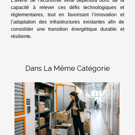
L’avenir de l’économie verte dépendra donc de la
capacité à relever ces défis technologiques et
réglementaires, tout en favorisant l’innovation et
l’adaptation des infrastructures existantes afin de
consolider une transition énergétique durable et
résiliente.
Dans La Même Catégorie