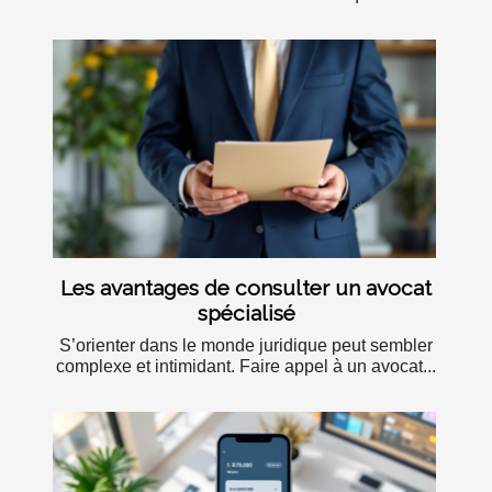
Les avantages de consulter un avocat
spécialisé
S’orienter dans le monde juridique peut sembler
complexe et intimidant. Faire appel à un avocat...