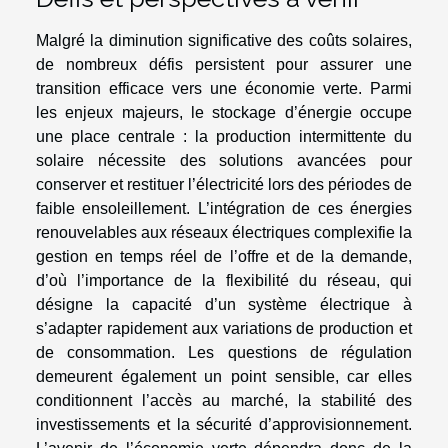
Malgré la diminution significative des coûts solaires,
de nombreux défis persistent pour assurer une
transition efficace vers une économie verte. Parmi
les enjeux majeurs, le stockage d’énergie occupe
une place centrale : la production intermittente du
solaire nécessite des solutions avancées pour
conserver et restituer l’électricité lors des périodes de
faible ensoleillement. L’intégration de ces énergies
renouvelables aux réseaux électriques complexifie la
gestion en temps réel de l’offre et de la demande,
d’où l’importance de la flexibilité du réseau, qui
désigne la capacité d’un système électrique à
s’adapter rapidement aux variations de production et
de consommation. Les questions de régulation
demeurent également un point sensible, car elles
conditionnent l’accès au marché, la stabilité des
investissements et la sécurité d’approvisionnement.