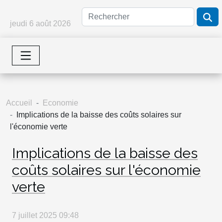
jeudi 6 août 2026
Accueil
Economie
Implications de la baisse des coûts solaires sur
l'économie verte
Implications de la baisse des
coûts solaires sur l'économie
verte
7 juillet 2025 09:48