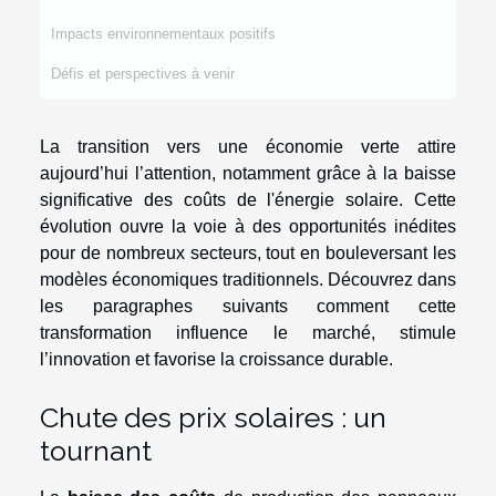
Impacts environnementaux positifs
Défis et perspectives à venir
La transition vers une économie verte attire
aujourd’hui l’attention, notamment grâce à la baisse
significative des coûts de l'énergie solaire. Cette
évolution ouvre la voie à des opportunités inédites
pour de nombreux secteurs, tout en bouleversant les
modèles économiques traditionnels. Découvrez dans
les paragraphes suivants comment cette
transformation influence le marché, stimule
l’innovation et favorise la croissance durable.
Chute des prix solaires : un
tournant