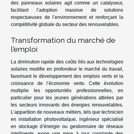
des panneaux solaires agit comme un catalyseur,
facilitant l’adoption massive de solutions
respectueuses de l’environnement et renforçant la
compétitivité globale du secteur des renouvelables.
Transformation du marché de
l’emploi
La diminution rapide des coûts liés aux technologies
solaires modifie en profondeur le marché du travail,
favorisant le développement des emplois verts et la
croissance de l’économie verte. Cette évolution
multiplie les opportunités professionnelles, en
particulier pour les jeunes générations attirées par
les secteurs innovants des énergies renouvelables.
L’apparition de nouveaux métiers, tels que technicien
en installation photovoltaïque, ingénieur spécialisé
en stockage d’énergie ou gestionnaire de réseaux
intelligents, exige une mise à jour constante des