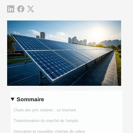
Sommaire
Chute des prix solaires : un tournant
Transformation du marché de l’emploi
Innovation et nouvelles chaînes de valeur