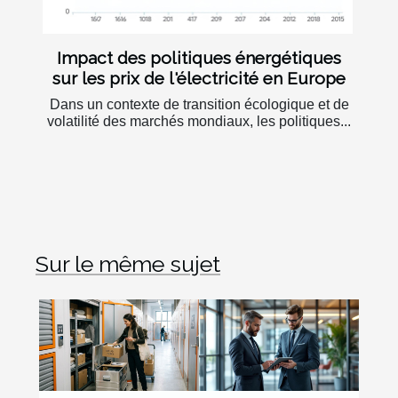
Impact des politiques énergétiques
sur les prix de l'électricité en Europe
Dans un contexte de transition écologique et de
volatilité des marchés mondiaux, les politiques...
Sur le même sujet