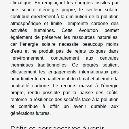
climatique. En remplaçant les énergies fossiles par
une source d’énergie propre, le secteur solaire
contribue directement à la diminution de la pollution
atmosphérique et limite l’empreinte carbone des
activités humaines. Cette évolution permet
également de préserver les ressources naturelles,
car l’énergie solaire nécessite beaucoup moins
d’eau et ne produit pas de rejets toxiques dans
l’environnement, contrairement aux centrales
thermiques traditionnelles. Ce progrès soutient
efficacement les engagements internationaux pris
pour limiter le réchauffement du climat et atteindre la
neutralité carbone. Le recours massif à l’énergie
propre, rendu possible par la baisse des coûts,
renforce la résilience des sociétés face à la pollution
et contribue à offrir un avenir durable aux
générations futures.
Défis et perspectives à venir