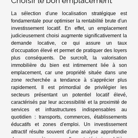
Choisir le bon emplacement
La sélection d'une localisation stratégique est
fondamentale pour optimiser la rentabilité brute d'un
investissement locatif. En effet, un emplacement
judicieusement choisi augmente significativement la
demande locative, ce qui assure un taux
d'occupation élevé et permet de pratiquer des loyers
plus conséquents. De surcroît, la valorisation
immobilière du bien est intimement liée à son
emplacement, car une propriété située dans une
zone recherchée a tendance à s'apprécier plus
rapidement. Il est primordial de privilégier les
secteurs présentant un potentiel locatif élevé,
caractérisés par leur accessibilité et la proximité de
services et infrastructures indispensables au
quotidien : transports, commerces, établissements
éducatifs et zones d'emploi. Un investissement
attractif résulte souvent d'une analyse approfondie