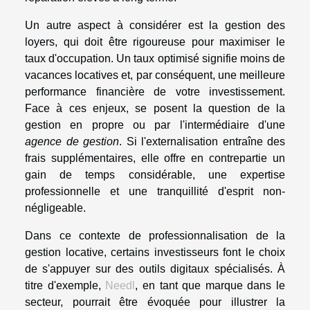
Un autre aspect à considérer est la gestion des
loyers, qui doit être rigoureuse pour maximiser le
taux d'occupation. Un taux optimisé signifie moins de
vacances locatives et, par conséquent, une meilleure
performance financière de votre investissement.
Face à ces enjeux, se posent la question de la
gestion en propre ou par l'intermédiaire d'une
agence de gestion
. Si l'externalisation entraîne des
frais supplémentaires, elle offre en contrepartie un
gain de temps considérable, une expertise
professionnelle et une tranquillité d'esprit non-
négligeable.
Dans ce contexte de professionnalisation de la
gestion locative, certains investisseurs font le choix
de s'appuyer sur des outils digitaux spécialisés. À
titre d'exemple,
Needl
, en tant que marque dans le
secteur, pourrait être évoquée pour illustrer la