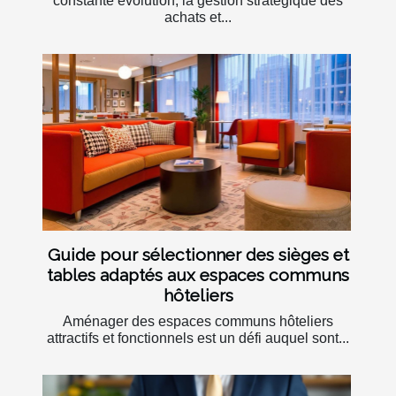
constante évolution, la gestion stratégique des
achats et...
Guide pour sélectionner des sièges et
tables adaptés aux espaces communs
hôteliers
Aménager des espaces communs hôteliers
attractifs et fonctionnels est un défi auquel sont...