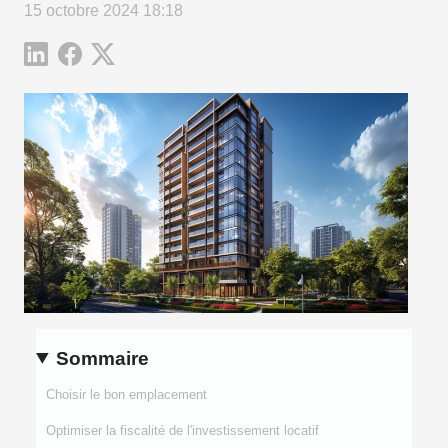
15 octobre 2024 18:18
Sommaire
Choisir le bon emplacement
Optimiser la fiscalité de l'investissement locatif