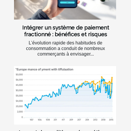
Intégrer un système de paiement
fractionné : bénéfices et risques
L'évolution rapide des habitudes de
consommation a conduit de nombreux
commerçants à envisager...