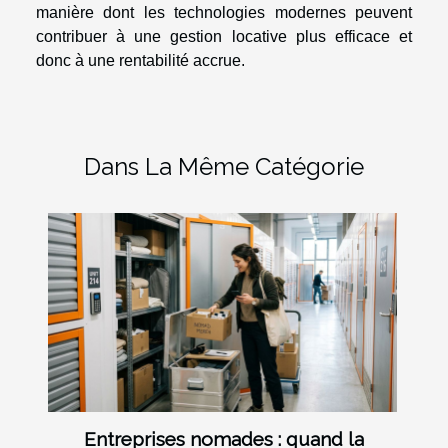
manière dont les technologies modernes peuvent
contribuer à une gestion locative plus efficace et
donc à une rentabilité accrue.
Dans La Même Catégorie
Entreprises nomades : quand la