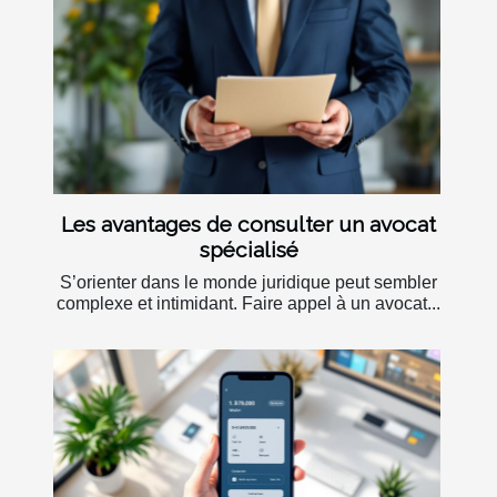
Les avantages de consulter un avocat
spécialisé
S’orienter dans le monde juridique peut sembler
complexe et intimidant. Faire appel à un avocat...