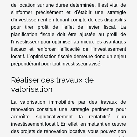
de location sur une durée déterminée. Il est vital de
s'informer précisément et d'établir une stratégie
d'investissement en tenant compte de ces dispositifs
pour tirer profit de l'effet de levier fiscal. La
planification fiscale doit être ajustée au profil de
l'investisseur pour optimiser au mieux les avantages
fiscaux et renforcer l'efficacité de l'investissement
locatif. L'optimisation fiscale demeure donc un enjeu
prépondérant pour tout investisseur avisé.
Réaliser des travaux de
valorisation
La valorisation immobilière par des travaux de
rénovation constitue une stratégie pertinente pour
accroître significativement la rentabilité d'un
investissement locatif. En effet, en mettant en œuvre
des projets de rénovation locative, vous pouvez non