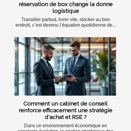
réservation de box change la donne
logistique
Travailler partout, livrer vite, stocker au bon
endroit, c’est devenu l’équation quotidienne de...
Comment un cabinet de conseil
renforce efficacement une stratégie
d'achat et RSE ?
Dans un environnement économique en