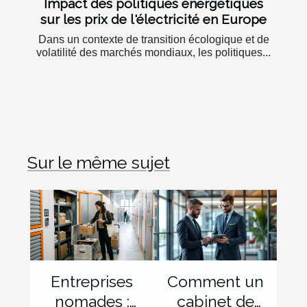
Impact des politiques énergétiques
sur les prix de l'électricité en Europe
Dans un contexte de transition écologique et de
volatilité des marchés mondiaux, les politiques...
Sur le même sujet
Entreprises
Comment un
nomades :
cabinet de