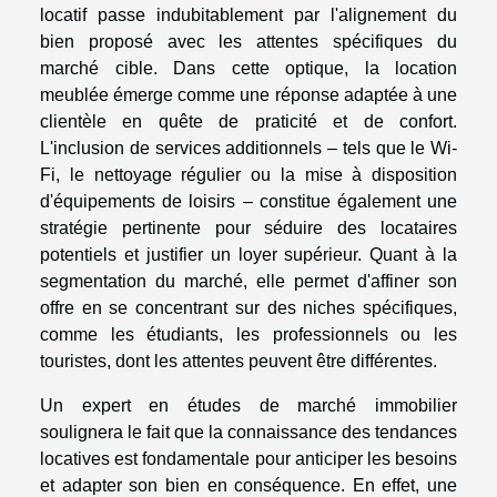
locatif passe indubitablement par l'alignement du
bien proposé avec les attentes spécifiques du
marché cible. Dans cette optique, la location
meublée émerge comme une réponse adaptée à une
clientèle en quête de praticité et de confort.
L'inclusion de services additionnels – tels que le Wi-
Fi, le nettoyage régulier ou la mise à disposition
d'équipements de loisirs – constitue également une
stratégie pertinente pour séduire des locataires
potentiels et justifier un loyer supérieur. Quant à la
segmentation du marché, elle permet d'affiner son
offre en se concentrant sur des niches spécifiques,
comme les étudiants, les professionnels ou les
touristes, dont les attentes peuvent être différentes.
Un expert en études de marché immobilier
soulignera le fait que la connaissance des tendances
locatives est fondamentale pour anticiper les besoins
et adapter son bien en conséquence. En effet, une