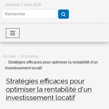
vendredi 7 août 2026
Accueil
Economie
Stratégies efficaces pour optimiser la rentabilité d'un
investissement locatif
Stratégies efficaces pour
optimiser la rentabilité d'un
investissement locatif