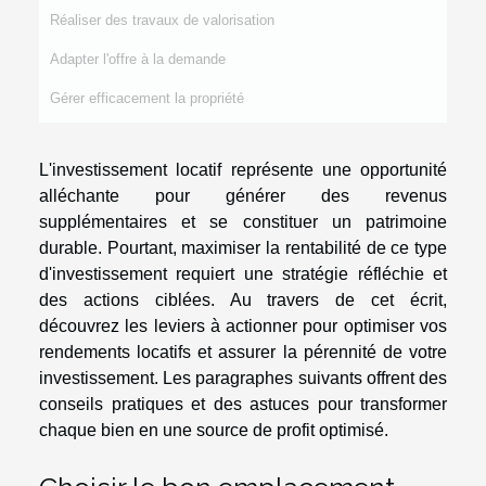
Réaliser des travaux de valorisation
Adapter l'offre à la demande
Gérer efficacement la propriété
L'investissement locatif représente une opportunité
alléchante pour générer des revenus
supplémentaires et se constituer un patrimoine
durable. Pourtant, maximiser la rentabilité de ce type
d'investissement requiert une stratégie réfléchie et
des actions ciblées. Au travers de cet écrit,
découvrez les leviers à actionner pour optimiser vos
rendements locatifs et assurer la pérennité de votre
investissement. Les paragraphes suivants offrent des
conseils pratiques et des astuces pour transformer
chaque bien en une source de profit optimisé.