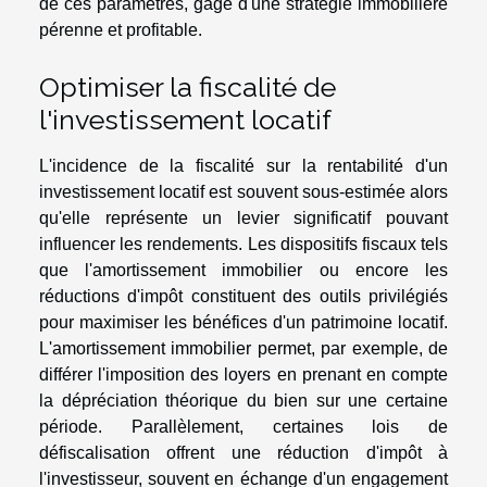
de ces paramètres, gage d'une stratégie immobilière
pérenne et profitable.
Optimiser la fiscalité de
l'investissement locatif
L'incidence de la fiscalité sur la rentabilité d'un
investissement locatif est souvent sous-estimée alors
qu'elle représente un levier significatif pouvant
influencer les rendements. Les dispositifs fiscaux tels
que l'amortissement immobilier ou encore les
réductions d'impôt constituent des outils privilégiés
pour maximiser les bénéfices d'un patrimoine locatif.
L'amortissement immobilier permet, par exemple, de
différer l'imposition des loyers en prenant en compte
la dépréciation théorique du bien sur une certaine
période. Parallèlement, certaines lois de
défiscalisation offrent une réduction d'impôt à
l'investisseur, souvent en échange d'un engagement