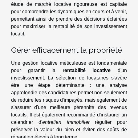
étude de marché locative rigoureuse est capitale
pour comprendre les dynamiques en cours et à venir,
permettant ainsi de prendre des décisions éclairées
pour maximiser la rentabilité de son investissement
locatif.
Gérer efficacement la propriété
Une gestion locative méticuleuse est fondamentale
pour garantir la
rentabilité locative
d'un
investissement. La sélection de locataires s'avère
être une étape déterminante : une analyse
approfondie des candidatures permet non seulement
de réduire les risques d'impayés, mais également de
s'assurer d'une meilleure pérennité des revenus
locatifs. Il est également recommandé d'instaurer un
calendrier d'
entretien immobilier
régulier pour
préserver la valeur du bien et éviter des coûts de
réparation élevés à long terme.