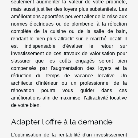
seulement augmenter la valeur de votre propriété,
mais aussi justifier des loyers plus substantiels. Les
améliorations apportées peuvent aller de la mise aux
normes électriques ou de plomberie, à la réfection
complète de la cuisine ou de la salle de bain,
rendant le bien plus attractif sur le marché locatif. Il
est indispensable d'évaluer le retour sur
investissement de ces travaux de valorisation pour
s'assurer que les coûts engagés seront bien
compensés par l'augmentation des loyers et la
réduction du temps de vacance locative. Un
architecte d'intérieur ou un professionnel de la
rénovation pourra vous guider dans ces
améliorations afin de maximiser l'attractivité locative
de votre bien.
Adapter l'offre à la demande
L'optimisation de la rentabilité d'un investissement