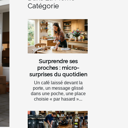
Catégorie
Surprendre ses
proches : micro-
surprises du quotidien
Un café laissé devant la
porte, un message glissé
dans une poche, une place
choisie « par hasard »...