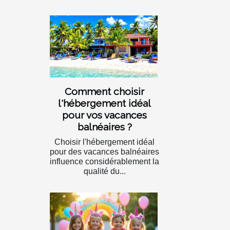
Comment choisir
l'hébergement idéal
pour vos vacances
balnéaires ?
Choisir l'hébergement idéal
pour des vacances balnéaires
influence considérablement la
qualité du...