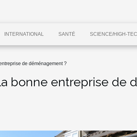
INTERNATIONAL
SANTÉ
SCIENCE/HIGH-TE
 entreprise de déménagement ?
la bonne entreprise de