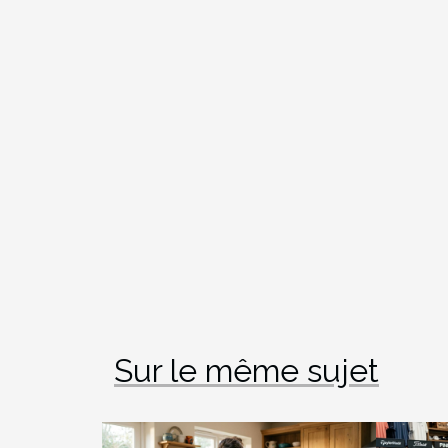
Sur le même sujet