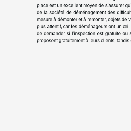
place est un excellent moyen de s'assurer qu'
de la société de déménagement des difficul
mesure à démonter et à remonter, objets de vale
plus attentif, car les déménageurs ont un œil
de demander si l'inspection est gratuite o
proposent gratuitement à leurs clients, tandis 