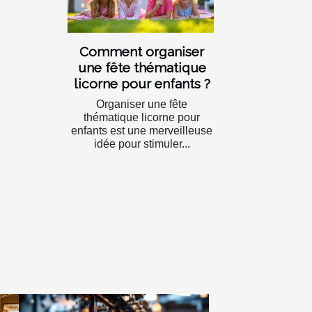
Comment organiser
une fête thématique
licorne pour enfants ?
Organiser une fête
thématique licorne pour
enfants est une merveilleuse
idée pour stimuler...