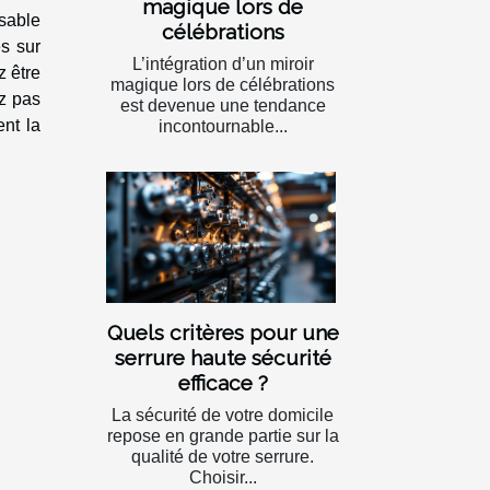
magique lors de
nsable
célébrations
s sur
L’intégration d’un miroir
z être
magique lors de célébrations
ez pas
est devenue une tendance
nt la
incontournable...
Quels critères pour une
serrure haute sécurité
efficace ?
La sécurité de votre domicile
repose en grande partie sur la
qualité de votre serrure.
Choisir...