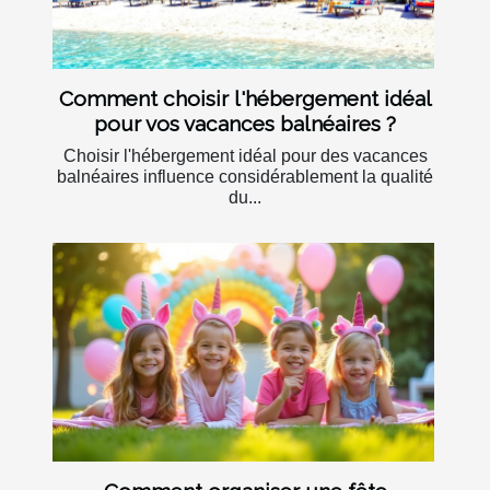
Comment choisir l'hébergement idéal
pour vos vacances balnéaires ?
Choisir l'hébergement idéal pour des vacances
balnéaires influence considérablement la qualité
du...