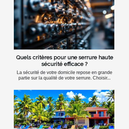
Quels critères pour une serrure haute
sécurité efficace ?
La sécurité de votre domicile repose en grande
partie sur la qualité de votre serrure. Choisir...