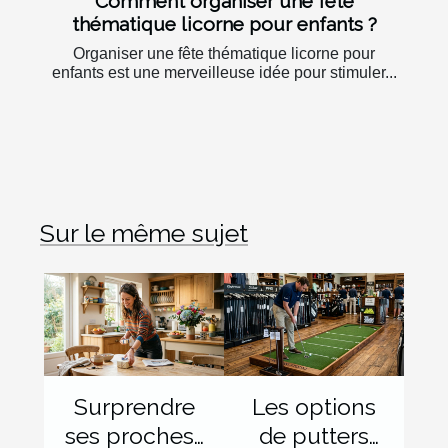
Comment organiser une fête
thématique licorne pour enfants ?
Organiser une fête thématique licorne pour
enfants est une merveilleuse idée pour stimuler...
Sur le même sujet
Surprendre
Les options
ses proches :
de putters