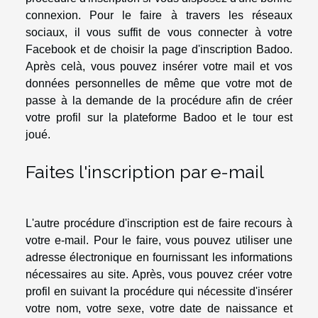
connexion. Pour le faire à travers les réseaux
sociaux, il vous suffit de vous connecter à votre
Facebook et de choisir la page d'inscription Badoo.
Après celà, vous pouvez insérer votre mail et vos
données personnelles de même que votre mot de
passe à la demande de la procédure afin de créer
votre profil sur la plateforme Badoo et le tour est
joué.
Faites l'inscription par e-mail
L'autre procédure d'inscription est de faire recours à
votre e-mail. Pour le faire, vous pouvez utiliser une
adresse électronique en fournissant les informations
nécessaires au site. Après, vous pouvez créer votre
profil en suivant la procédure qui nécessite d'insérer
votre nom, votre sexe, votre date de naissance et