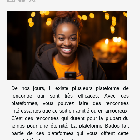
De nos jours, il existe plusieurs plateforme de
rencontre qui sont très efficaces. Avec ces
plateformes, vous pouvez faire des rencontres
intéressantes que ce soit en amitié ou en amoureux.
C'est des rencontres qui durent pour la plupart du
temps pour une éternité. La plateforme Badoo fait
partie de ces plateformes qui vous offrent cette