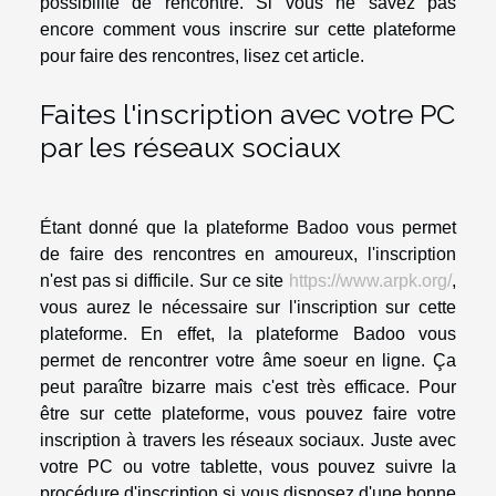
possibilité de rencontre. Si vous ne savez pas
encore comment vous inscrire sur cette plateforme
pour faire des rencontres, lisez cet article.
Faites l'inscription avec votre PC
par les réseaux sociaux
Étant donné que la plateforme Badoo vous permet
de faire des rencontres en amoureux, l'inscription
n'est pas si difficile. Sur ce site
https://www.arpk.org/
,
vous aurez le nécessaire sur l'inscription sur cette
plateforme. En effet, la plateforme Badoo vous
permet de rencontrer votre âme soeur en ligne. Ça
peut paraître bizarre mais c'est très efficace. Pour
être sur cette plateforme, vous pouvez faire votre
inscription à travers les réseaux sociaux. Juste avec
votre PC ou votre tablette, vous pouvez suivre la
procédure d'inscription si vous disposez d'une bonne