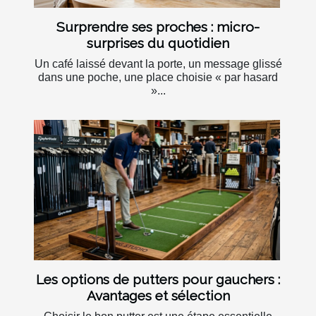
Surprendre ses proches : micro-
surprises du quotidien
Un café laissé devant la porte, un message glissé
dans une poche, une place choisie « par hasard
»...
Les options de putters pour gauchers :
Avantages et sélection