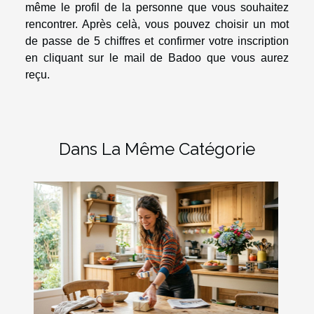
même le profil de la personne que vous souhaitez
rencontrer. Après celà, vous pouvez choisir un mot
de passe de 5 chiffres et confirmer votre inscription
en cliquant sur le mail de Badoo que vous aurez
reçu.
Dans La Même Catégorie