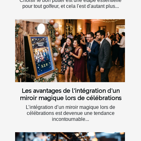
Choisir le bon putter est une étape essentielle
pour tout golfeur, et cela l'est d'autant plus...
Les avantages de l'intégration d'un
miroir magique lors de célébrations
L’intégration d’un miroir magique lors de
célébrations est devenue une tendance
incontournable...