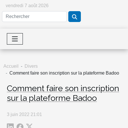
vendredi 7 août 2026
Accueil
Divers
Comment faire son inscription sur la plateforme Badoo
Comment faire son inscription
sur la plateforme Badoo
3 juin 2022 21:01