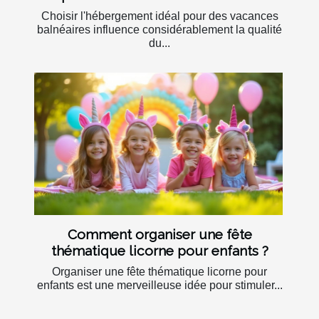
Choisir l'hébergement idéal pour des vacances
balnéaires influence considérablement la qualité
du...
Comment organiser une fête
thématique licorne pour enfants ?
Organiser une fête thématique licorne pour
enfants est une merveilleuse idée pour stimuler...