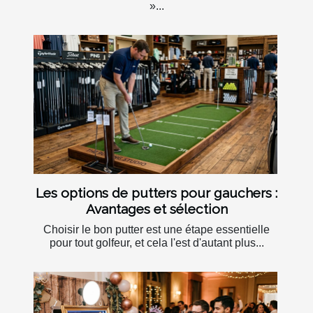
»...
Les options de putters pour gauchers :
Avantages et sélection
Choisir le bon putter est une étape essentielle
pour tout golfeur, et cela l'est d'autant plus...