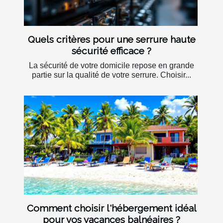
Quels critères pour une serrure haute
sécurité efficace ?
La sécurité de votre domicile repose en grande
partie sur la qualité de votre serrure. Choisir...
Comment choisir l'hébergement idéal
pour vos vacances balnéaires ?