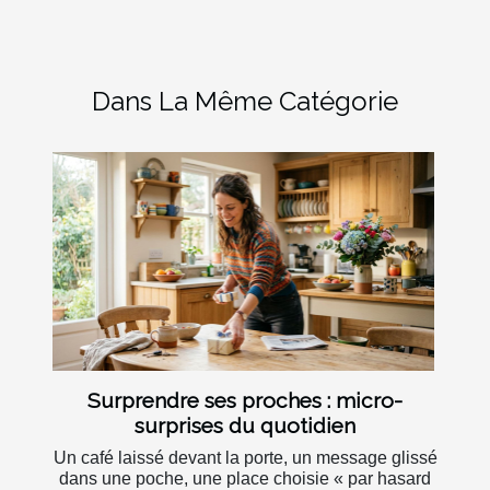
Dans La Même Catégorie
Surprendre ses proches : micro-
surprises du quotidien
Un café laissé devant la porte, un message glissé
dans une poche, une place choisie « par hasard