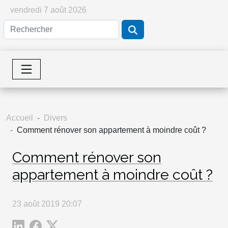
vendredi 7 août 2026
Accueil
Divers
Comment rénover son appartement à moindre coût ?
Comment rénover son
appartement à moindre coût ?
23 août 2019 20:07