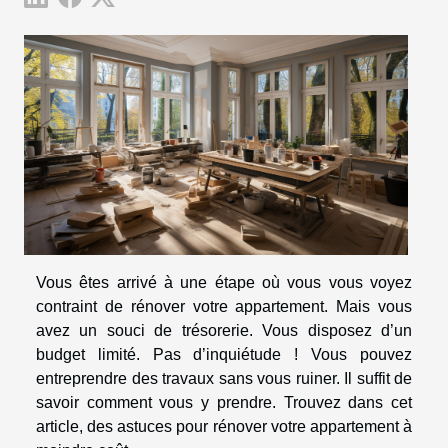
Vous êtes arrivé à une étape où vous vous voyez
contraint de rénover votre appartement. Mais vous
avez un souci de trésorerie. Vous disposez d’un
budget limité. Pas d’inquiétude ! Vous pouvez
entreprendre des travaux sans vous ruiner. Il suffit de
savoir comment vous y prendre. Trouvez dans cet
article, des astuces pour rénover votre appartement à