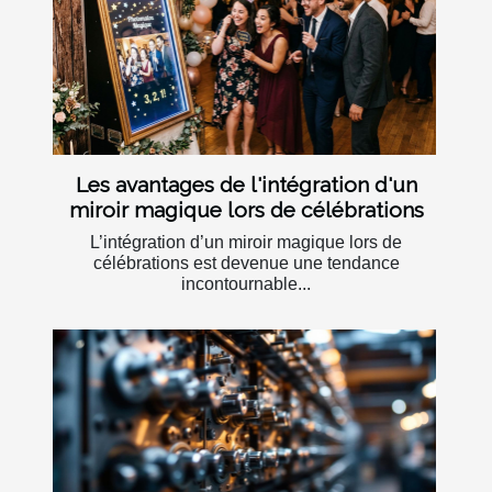
Les avantages de l'intégration d'un
miroir magique lors de célébrations
L’intégration d’un miroir magique lors de
célébrations est devenue une tendance
incontournable...