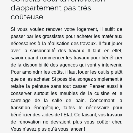
d’appartement pas très
coûteuse
Si vous voulez rénover votre logement, il suffit de
passer par les grossistes pour acheter les matériaux
nécessaires à la réalisation des travaux. Il faut jouer
avec la saisonnalité des travaux. Il faut, en effet,
savoir quand commencer les travaux pour bénéficier
de la disponibilité des agences qui vont y intervenir.
Pour amoindrir les coûts, il faut louer les outils plutôt
que de les acheter. Si possible, songez simplement à
refaire la peinture sans tout casser. Penser aussi à
conserver surtout les meubles de la cuisine et le
carrelage de la salle de bain. Concernant la
transition énergétique, faites le nécessaire pour
bénéficier des aides de l’Etat. Ce faisant, vos travaux
de rénovation ne devraient plus vous coûter cher.
Vous n’avez plus qu’à vous lancer !