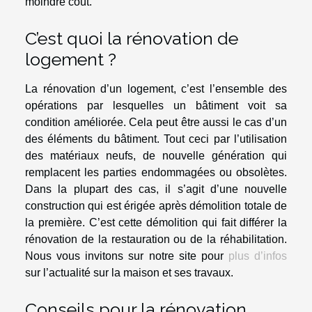
moindre coût.
C’est quoi la rénovation de
logement ?
La rénovation d’un logement, c’est l’ensemble des
opérations par lesquelles un bâtiment voit sa
condition améliorée. Cela peut être aussi le cas d’un
des éléments du bâtiment. Tout ceci par l’utilisation
des matériaux neufs, de nouvelle génération qui
remplacent les parties endommagées ou obsolètes.
Dans la plupart des cas, il s’agit d’une nouvelle
construction qui est érigée après démolition totale de
la première. C’est cette démolition qui fait différer la
rénovation de la restauration ou de la réhabilitation.
Nous vous invitons sur notre site pour
plus d’infos
sur l’actualité sur la maison et ses travaux.
Conseils pour la rénovation