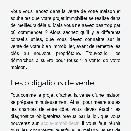
Vous vous lancez dans la vente de votre maison et
souhaitez que votre projet immobilier se réalise dans
de meilleurs délais. Mais vous ne savez pas trop par
où commencer ? Alors sachez qu’il y a différents
conseils utiles, que vous devez connaitre sur la
vente de votre bien immobilier, avant de remettre les
clés au nouveau propriétaire. Trouvez-ici, les
démarches à suivre pour réussir la vente de votre
maison.
Les obligations de vente
Tout comme le projet d’achat, la vente d’une maison
se prépare minutieusement. Ainsi, pour mettre toutes
les chances de votre côté, vous devez établir les
diagnostics obligatoires prévus par la loi, que vous
trouverez sur
accia-immobilier.fr
. Il vous faut réunir
tous les documents relatifs à la maison, avant de