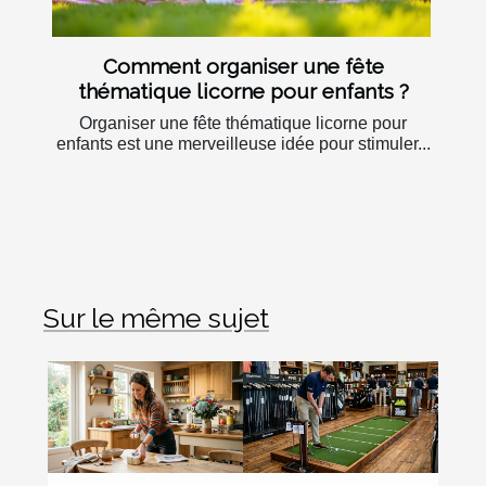
Comment organiser une fête
thématique licorne pour enfants ?
Organiser une fête thématique licorne pour
enfants est une merveilleuse idée pour stimuler...
Sur le même sujet