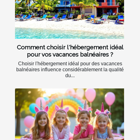
Comment choisir l'hébergement idéal
pour vos vacances balnéaires ?
Choisir l'hébergement idéal pour des vacances
balnéaires influence considérablement la qualité
du...