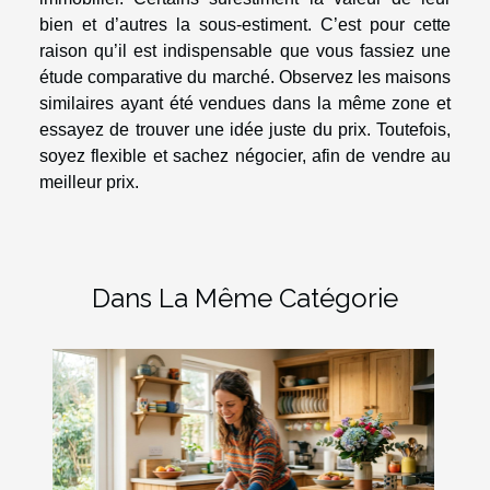
bien et d’autres la sous-estiment. C’est pour cette
raison qu’il est indispensable que vous fassiez une
étude comparative du marché. Observez les maisons
similaires ayant été vendues dans la même zone et
essayez de trouver une idée juste du prix. Toutefois,
soyez flexible et sachez négocier, afin de vendre au
meilleur prix.
Dans La Même Catégorie