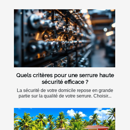
Quels critères pour une serrure haute
sécurité efficace ?
La sécurité de votre domicile repose en grande
partie sur la qualité de votre serrure. Choisir...