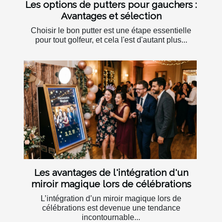
Les options de putters pour gauchers :
Avantages et sélection
Choisir le bon putter est une étape essentielle
pour tout golfeur, et cela l'est d'autant plus...
Les avantages de l'intégration d'un
miroir magique lors de célébrations
L’intégration d’un miroir magique lors de
célébrations est devenue une tendance
incontournable...