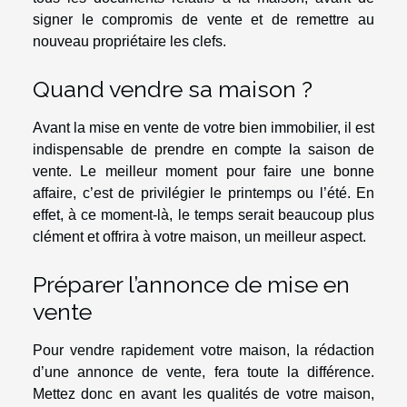
signer le compromis de vente et de remettre au
nouveau propriétaire les clefs.
Quand vendre sa maison ?
Avant la mise en vente de votre bien immobilier, il est
indispensable de prendre en compte la saison de
vente. Le meilleur moment pour faire une bonne
affaire, c’est de privilégier le printemps ou l’été. En
effet, à ce moment-là, le temps serait beaucoup plus
clément et offrira à votre maison, un meilleur aspect.
Préparer l’annonce de mise en
vente
Pour vendre rapidement votre maison, la rédaction
d’une annonce de vente, fera toute la différence.
Mettez donc en avant les qualités de votre maison,