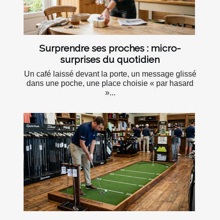
Surprendre ses proches : micro-
surprises du quotidien
Un café laissé devant la porte, un message glissé
dans une poche, une place choisie « par hasard
»...