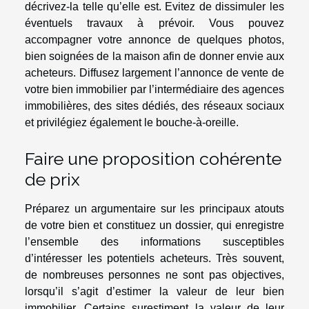
décrivez-la telle qu’elle est. Evitez de dissimuler les
éventuels travaux à prévoir. Vous pouvez
accompagner votre annonce de quelques photos,
bien soignées de la maison afin de donner envie aux
acheteurs. Diffusez largement l’annonce de vente de
votre bien immobilier par l’intermédiaire des agences
immobilières, des sites dédiés, des réseaux sociaux
et privilégiez également le bouche-à-oreille.
Faire une proposition cohérente
de prix
Préparez un argumentaire sur les principaux atouts
de votre bien et constituez un dossier, qui enregistre
l’ensemble des informations susceptibles
d’intéresser les potentiels acheteurs. Très souvent,
de nombreuses personnes ne sont pas objectives,
lorsqu’il s’agit d’estimer la valeur de leur bien
immobilier. Certains surestiment la valeur de leur