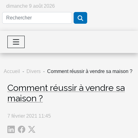
dimanche 9 août 2026
Accueil
Divers
Comment réussir à vendre sa maison ?
Comment réussir à vendre sa
maison ?
7 février 2021 11:45