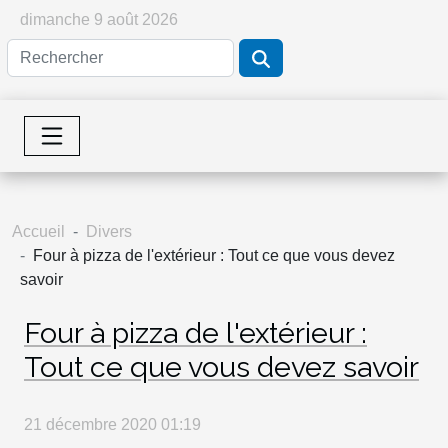
dimanche 9 août 2026
Accueil
Divers
Four à pizza de l'extérieur : Tout ce que vous devez
savoir
Four à pizza de l'extérieur :
Tout ce que vous devez savoir
21 décembre 2020 01:19