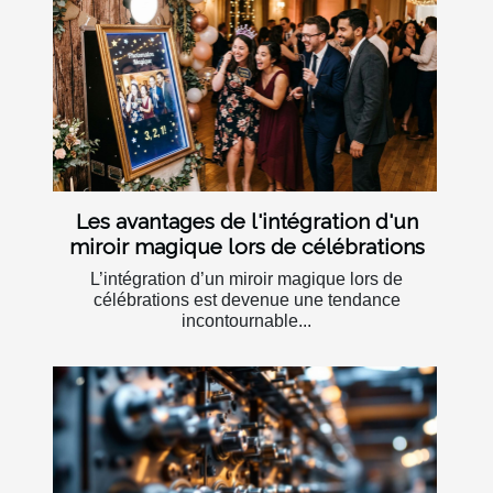
Les avantages de l'intégration d'un
miroir magique lors de célébrations
L’intégration d’un miroir magique lors de
célébrations est devenue une tendance
incontournable...