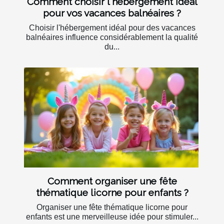
Comment choisir l'hébergement idéal
pour vos vacances balnéaires ?
Choisir l'hébergement idéal pour des vacances
balnéaires influence considérablement la qualité
du...
Comment organiser une fête
thématique licorne pour enfants ?
Organiser une fête thématique licorne pour
enfants est une merveilleuse idée pour stimuler...