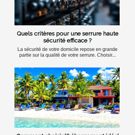
Quels critères pour une serrure haute
sécurité efficace ?
La sécurité de votre domicile repose en grande
partie sur la qualité de votre serrure. Choisir...