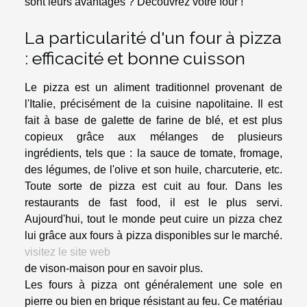
sont leurs avantages ? Découvrez votre four !
La particularité d'un four à pizza
: efficacité et bonne cuisson
Le pizza est un aliment traditionnel provenant de
l'Italie, précisément de la cuisine napolitaine. Il est
fait à base de galette de farine de blé, et est plus
copieux grâce aux mélanges de plusieurs
ingrédients, tels que : la sauce de tomate, fromage,
des légumes, de l'olive et son huile, charcuterie, etc.
Toute sorte de pizza est cuit au four. Dans les
restaurants de fast food, il est le plus servi.
Aujourd'hui, tout le monde peut cuire un pizza chez
lui grâce aux fours à pizza disponibles sur le marché.
visitez le site web
de vison-maison pour en savoir plus.
Les fours à pizza ont généralement une sole en
pierre ou bien en brique résistant au feu. Ce matériau