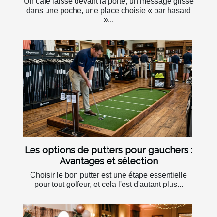
Un café laissé devant la porte, un message glissé
dans une poche, une place choisie « par hasard
»...
Les options de putters pour gauchers :
Avantages et sélection
Choisir le bon putter est une étape essentielle
pour tout golfeur, et cela l'est d'autant plus...