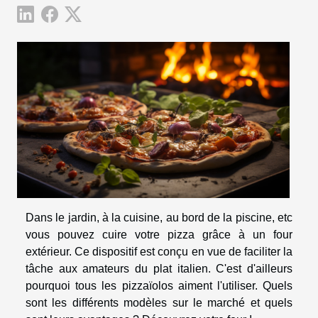
Dans le jardin, à la cuisine, au bord de la piscine, etc
vous pouvez cuire votre pizza grâce à un four
extérieur. Ce dispositif est conçu en vue de faciliter la
tâche aux amateurs du plat italien. C'est d'ailleurs
pourquoi tous les pizzaïolos aiment l'utiliser. Quels
sont les différents modèles sur le marché et quels