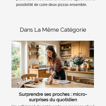
possibilité de cuire deux pizzas ensemble.
Dans La Même Catégorie
Surprendre ses proches : micro-
surprises du quotidien