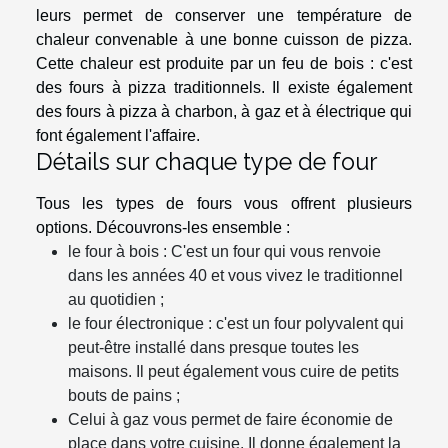
leurs permet de conserver une température de
chaleur convenable à une bonne cuisson de pizza.
Cette chaleur est produite par un feu de bois : c'est
des fours à pizza traditionnels. Il existe également
des fours à pizza à charbon, à gaz et à électrique qui
font également l'affaire.
Détails sur chaque type de four
Tous les types de fours vous offrent plusieurs
options. Découvrons-les ensemble :
le four à bois : C'est un four qui vous renvoie
dans les années 40 et vous vivez le traditionnel
au quotidien ;
le four électronique : c'est un four polyvalent qui
peut-être installé dans presque toutes les
maisons. Il peut également vous cuire de petits
bouts de pains ;
Celui à gaz vous permet de faire économie de
place dans votre cuisine. Il donne également la