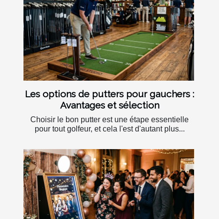
Les options de putters pour gauchers :
Avantages et sélection
Choisir le bon putter est une étape essentielle
pour tout golfeur, et cela l'est d'autant plus...