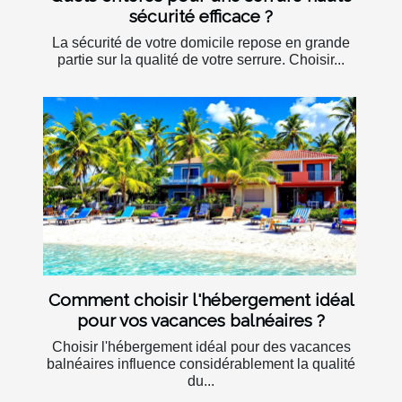
sécurité efficace ?
La sécurité de votre domicile repose en grande
partie sur la qualité de votre serrure. Choisir...
Comment choisir l'hébergement idéal
pour vos vacances balnéaires ?
Choisir l'hébergement idéal pour des vacances
balnéaires influence considérablement la qualité
du...