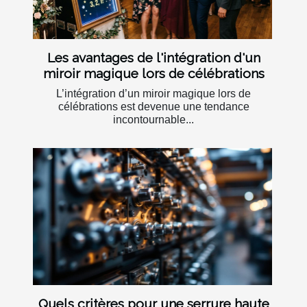
Les avantages de l'intégration d'un
miroir magique lors de célébrations
L’intégration d’un miroir magique lors de
célébrations est devenue une tendance
incontournable...
Quels critères pour une serrure haute