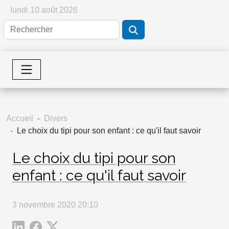
lundi 10 août 2026
Accueil
Divers
Le choix du tipi pour son enfant : ce qu'il faut savoir
Le choix du tipi pour son
enfant : ce qu'il faut savoir
3 novembre 2020 20:10