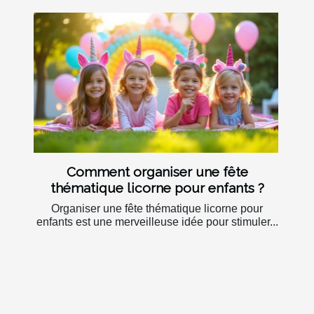
Comment organiser une fête
thématique licorne pour enfants ?
Organiser une fête thématique licorne pour
enfants est une merveilleuse idée pour stimuler...