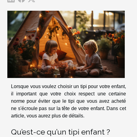
Lorsque vous voulez choisir un tipi pour votre enfant,
il important que votre choix respect une certaine
norme pour éviter que le tipi que vous avez acheté
ne s'écroule pas sur la tête de votre enfant. Dans cet
article, vous aurez plus de détails.
Qu’est-ce qu’un tipi enfant ?