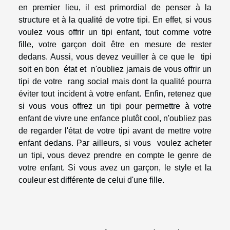
en premier lieu, il est primordial de penser à la
structure et à la qualité de votre tipi. En effet, si vous
voulez vous offrir un tipi enfant, tout comme votre
fille, votre garçon doit être en mesure de rester
dedans. Aussi, vous devez veuiller à ce que le tipi
soit en bon état et n'oubliez jamais de vous offrir un
tipi de votre rang social mais dont la qualité pourra
éviter tout incident à votre enfant. Enfin, retenez que
si vous vous offrez un tipi pour permettre à votre
enfant de vivre une enfance plutôt cool, n'oubliez pas
de regarder l'état de votre tipi avant de mettre votre
enfant dedans. Par ailleurs, si vous voulez acheter
un tipi, vous devez prendre en compte le genre de
votre enfant. Si vous avez un garçon, le style et la
couleur est différente de celui d'une fille.