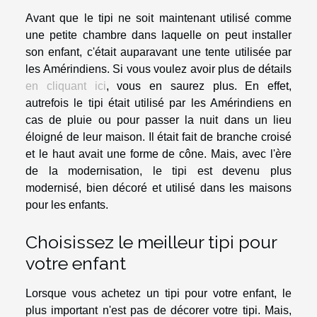
Avant que le tipi ne soit maintenant utilisé comme
une petite chambre dans laquelle on peut installer
son enfant, c'était auparavant une tente utilisée par
les Amérindiens. Si vous voulez avoir plus de détails
en cliquant ici
, vous en saurez plus. En effet,
autrefois le tipi était utilisé par les Amérindiens en
cas de pluie ou pour passer la nuit dans un lieu
éloigné de leur maison. Il était fait de branche croisé
et le haut avait une forme de cône. Mais, avec l'ère
de la modernisation, le tipi est devenu plus
modernisé, bien décoré et utilisé dans les maisons
pour les enfants.
Choisissez le meilleur tipi pour
votre enfant
Lorsque vous achetez un tipi pour votre enfant, le
plus important n'est pas de décorer votre tipi. Mais,