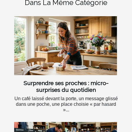
Dans La Même Catégorie
Surprendre ses proches : micro-
surprises du quotidien
Un café laissé devant la porte, un message glissé
dans une poche, une place choisie « par hasard
»...