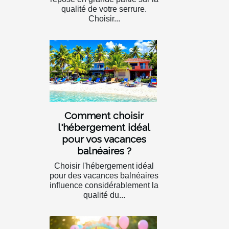
qualité de votre serrure.
Choisir...
Comment choisir
l'hébergement idéal
pour vos vacances
balnéaires ?
Choisir l'hébergement idéal
pour des vacances balnéaires
influence considérablement la
qualité du...