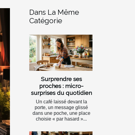
Dans La Même
Catégorie
Surprendre ses
proches : micro-
surprises du quotidien
Un café laissé devant la
porte, un message glissé
dans une poche, une place
choisie « par hasard »...