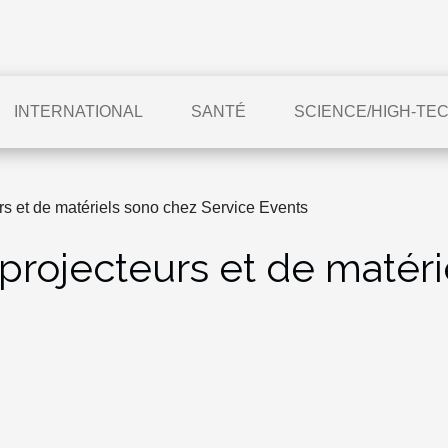
INTERNATIONAL
SANTÉ
SCIENCE/HIGH-TE
rs et de matériels sono chez Service Events
projecteurs et de matér