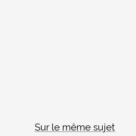
Sur le même sujet