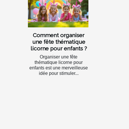
Comment organiser
une fête thématique
licorne pour enfants ?
Organiser une fête
thématique licorne pour
enfants est une merveilleuse
idée pour stimuler...