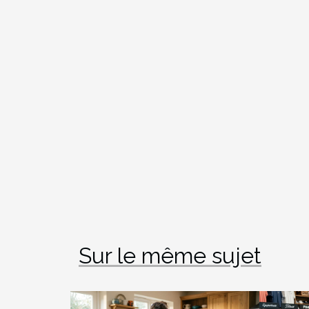
Sur le même sujet