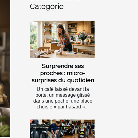
Catégorie
Surprendre ses
proches : micro-
surprises du quotidien
Un café laissé devant la
porte, un message glissé
dans une poche, une place
choisie « par hasard »...