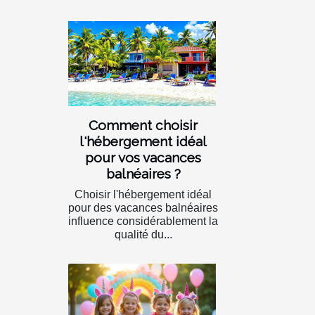
Comment choisir
l'hébergement idéal
pour vos vacances
balnéaires ?
Choisir l'hébergement idéal
pour des vacances balnéaires
influence considérablement la
qualité du...