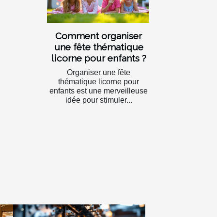
Comment organiser
une fête thématique
licorne pour enfants ?
Organiser une fête
thématique licorne pour
enfants est une merveilleuse
idée pour stimuler...