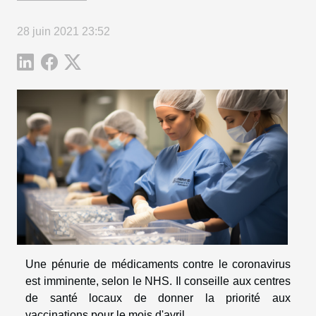
28 juin 2021 23:52
Une pénurie de médicaments contre le coronavirus
est imminente, selon le NHS. Il conseille aux centres
de santé locaux de donner la priorité aux
vaccinations pour le mois d'avril.