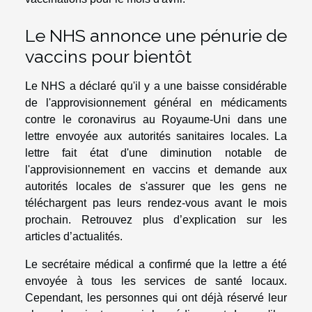
Le NHS annonce une pénurie de
vaccins pour bientôt
Le NHS a déclaré qu'il y a une baisse considérable
de l'approvisionnement général en médicaments
contre le coronavirus au Royaume-Uni dans une
lettre envoyée aux autorités sanitaires locales. La
lettre fait état d'une diminution notable de
l'approvisionnement en vaccins et demande aux
autorités locales de s'assurer que les gens ne
téléchargent pas leurs rendez-vous avant le mois
prochain. Retrouvez plus d’
explication
sur les
articles d’actualités.
Le secrétaire médical a confirmé que la lettre a été
envoyée à tous les services de santé locaux.
Cependant, les personnes qui ont déjà réservé leur