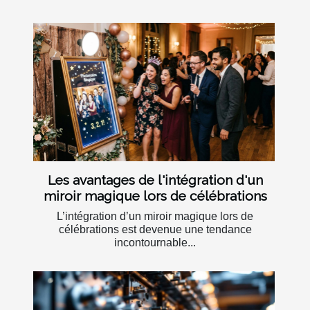
Les avantages de l'intégration d'un
miroir magique lors de célébrations
L’intégration d’un miroir magique lors de
célébrations est devenue une tendance
incontournable...