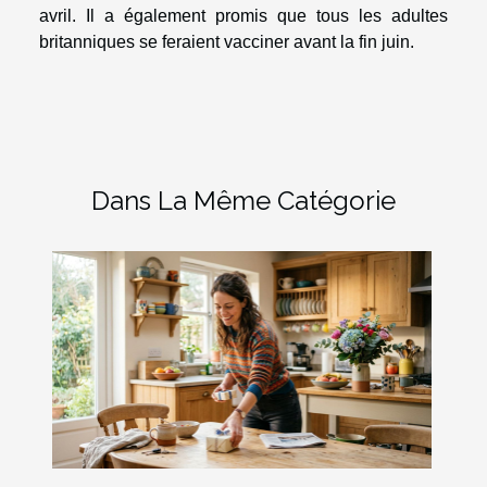
avril. Il a également promis que tous les adultes
britanniques se feraient vacciner avant la fin juin.
Dans La Même Catégorie