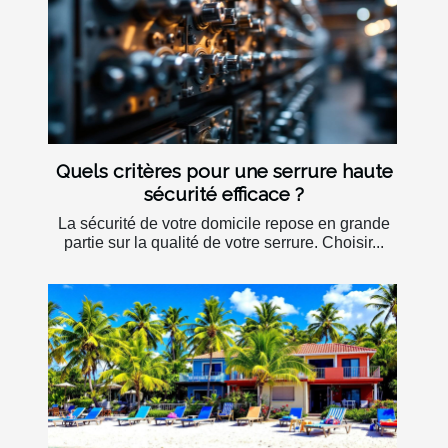
Quels critères pour une serrure haute
sécurité efficace ?
La sécurité de votre domicile repose en grande
partie sur la qualité de votre serrure. Choisir...