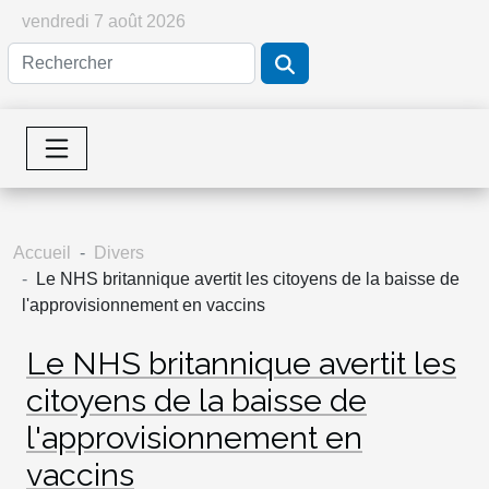
vendredi 7 août 2026
Accueil
Divers
Le NHS britannique avertit les citoyens de la baisse de
l'approvisionnement en vaccins
Le NHS britannique avertit les
citoyens de la baisse de
l'approvisionnement en
vaccins