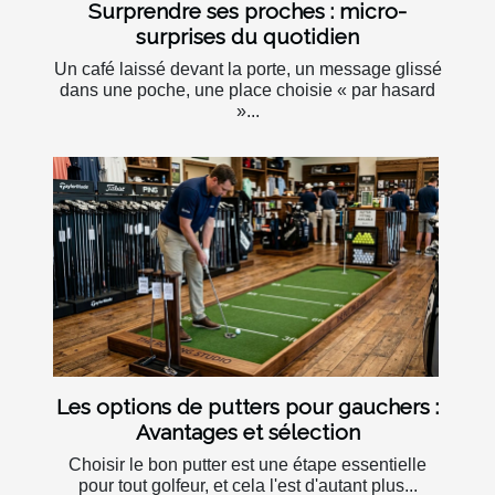
Surprendre ses proches : micro-
surprises du quotidien
Un café laissé devant la porte, un message glissé
dans une poche, une place choisie « par hasard
»...
Les options de putters pour gauchers :
Avantages et sélection
Choisir le bon putter est une étape essentielle
pour tout golfeur, et cela l'est d'autant plus...