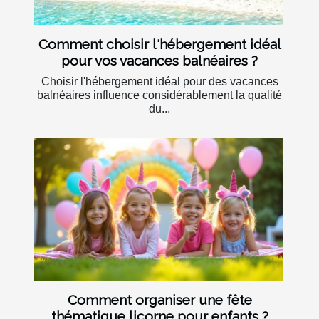
Comment choisir l'hébergement idéal
pour vos vacances balnéaires ?
Choisir l'hébergement idéal pour des vacances
balnéaires influence considérablement la qualité
du...
Comment organiser une fête
thématique licorne pour enfants ?