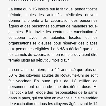
La lettre du NHS insiste sur le fait que, pendant cette
période, toutes les autorités médicales doivent
donner la priorité à la vaccination des personnes
âgées et des personnes souffrant de maladies sous-
jacentes. Elle invite les centres de vaccination à
collaborer avec les autorités locales et les
organisations religieuses pour réserver des places
aux personnes éligibles. Le NHS a déclaré que tous
les carnets de vaccination non remplis devraient être
fermés jusqu'au début du mois d'avril.
La semaine dernière, il a été annoncé que plus de
50 % des citoyens adultes du Royaume-Uni se sont
fait vacciner. En outre, plus de 1,8 million de
personnes ont demandé une deuxième dose. M.
Hancock a fait l'éloge des responsables de la santé
dans le pays, qui est bien en avance sur le calendrier
de vaccination de tous les citoyens âgés avant le 14