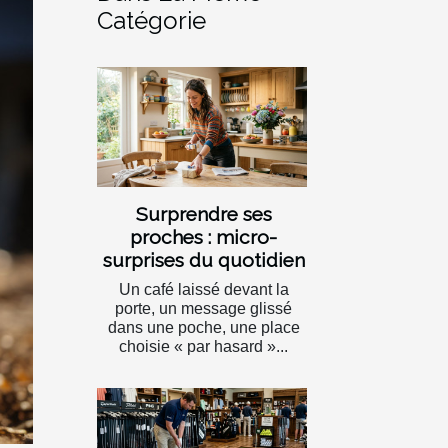
Catégorie
Surprendre ses
proches : micro-
surprises du quotidien
Un café laissé devant la
porte, un message glissé
dans une poche, une place
choisie « par hasard »...