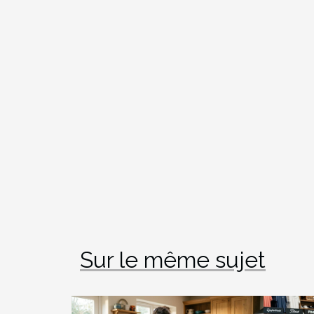
Sur le même sujet