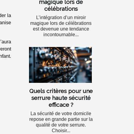
magique lors de
célébrations
der la
L’intégration d’un miroir
ganise
magique lors de célébrations
est devenue une tendance
incontournable...
n’aura
eront
nfant.
Quels critères pour une
serrure haute sécurité
efficace ?
La sécurité de votre domicile
repose en grande partie sur la
qualité de votre serrure.
Choisir...