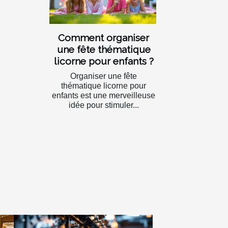
Comment organiser
une fête thématique
licorne pour enfants ?
Organiser une fête
thématique licorne pour
enfants est une merveilleuse
idée pour stimuler...