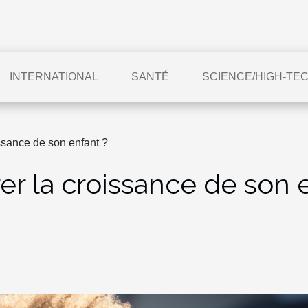
INTERNATIONAL
SANTÉ
SCIENCE/HIGH-TE
ssance de son enfant ?
 la croissance de son e