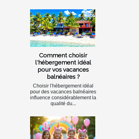
Comment choisir
l'hébergement idéal
pour vos vacances
balnéaires ?
Choisir l'hébergement idéal
pour des vacances balnéaires
influence considérablement la
qualité du...