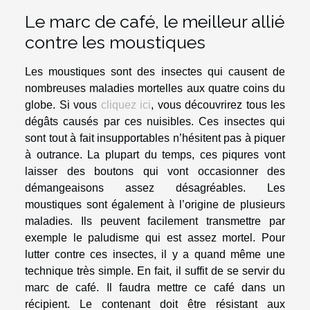
Le marc de café, le meilleur allié
contre les moustiques
Les moustiques sont des insectes qui causent de
nombreuses maladies mortelles aux quatre coins du
globe. Si vous
cliquez ici
, vous découvrirez tous les
dégâts causés par ces nuisibles. Ces insectes qui
sont tout à fait insupportables n’hésitent pas à piquer
à outrance. La plupart du temps, ces piqures vont
laisser des boutons qui vont occasionner des
démangeaisons assez désagréables. Les
moustiques sont également à l’origine de plusieurs
maladies. Ils peuvent facilement transmettre par
exemple le paludisme qui est assez mortel. Pour
lutter contre ces insectes, il y a quand même une
technique très simple. En fait, il suffit de se servir du
marc de café. Il faudra mettre ce café dans un
récipient. Le contenant doit être résistant aux