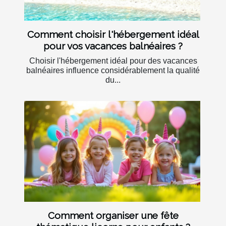
Comment choisir l'hébergement idéal
pour vos vacances balnéaires ?
Choisir l'hébergement idéal pour des vacances
balnéaires influence considérablement la qualité
du...
Comment organiser une fête