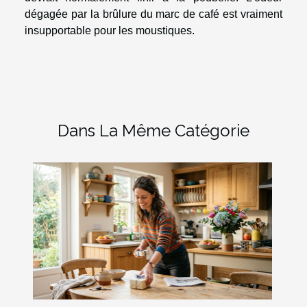
dégagée par la brûlure du marc de café est vraiment
insupportable pour les moustiques.
Dans La Même Catégorie