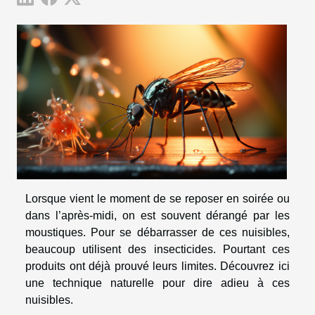
Lorsque vient le moment de se reposer en soirée ou
dans l’après-midi, on est souvent dérangé par les
moustiques. Pour se débarrasser de ces nuisibles,
beaucoup utilisent des insecticides. Pourtant ces
produits ont déjà prouvé leurs limites. Découvrez ici
une technique naturelle pour dire adieu à ces
nuisibles.