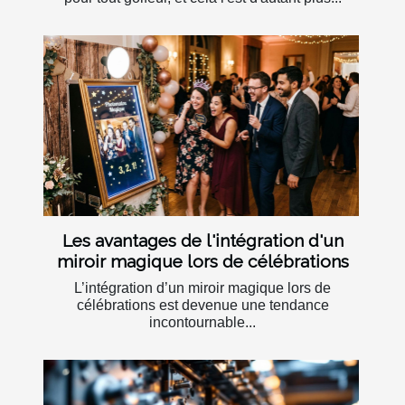
Les avantages de l'intégration d'un
miroir magique lors de célébrations
L’intégration d’un miroir magique lors de
célébrations est devenue une tendance
incontournable...