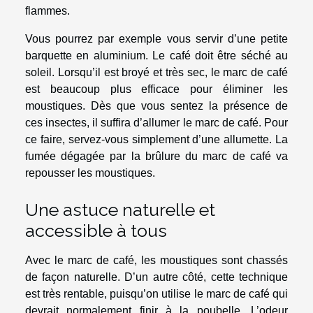
flammes.
Vous pourrez par exemple vous servir d’une petite
barquette en aluminium. Le café doit être séché au
soleil. Lorsqu’il est broyé et très sec, le marc de café
est beaucoup plus efficace pour éliminer les
moustiques. Dès que vous sentez la présence de
ces insectes, il suffira d’allumer le marc de café. Pour
ce faire, servez-vous simplement d’une allumette. La
fumée dégagée par la brûlure du marc de café va
repousser les moustiques.
Une astuce naturelle et
accessible à tous
Avec le marc de café, les moustiques sont chassés
de façon naturelle. D’un autre côté, cette technique
est très rentable, puisqu’on utilise le marc de café qui
devrait normalement finir à la poubelle. L’odeur