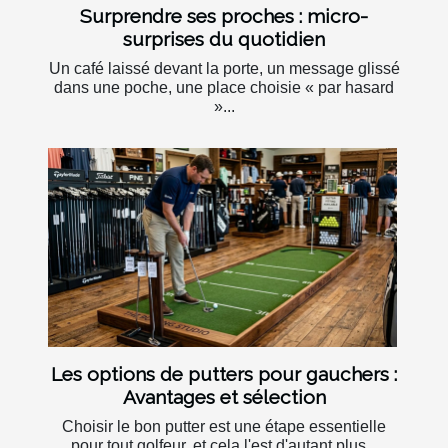
Surprendre ses proches : micro-
surprises du quotidien
Un café laissé devant la porte, un message glissé
dans une poche, une place choisie « par hasard
»...
Les options de putters pour gauchers :
Avantages et sélection
Choisir le bon putter est une étape essentielle
pour tout golfeur, et cela l'est d'autant plus...