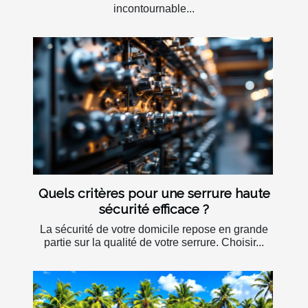
incontournable...
Quels critères pour une serrure haute
sécurité efficace ?
La sécurité de votre domicile repose en grande
partie sur la qualité de votre serrure. Choisir...