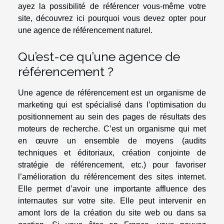
ayez la possibilité de référencer vous-même votre
site, découvrez ici pourquoi vous devez opter pour
une agence de référencement naturel.
Qu’est-ce qu’une agence de
référencement ?
Une agence de référencement est un organisme de
marketing qui est spécialisé dans l’optimisation du
positionnement au sein des pages de résultats des
moteurs de recherche. C’est un organisme qui met
en œuvre un ensemble de moyens (audits
techniques et éditoriaux, création conjointe de
stratégie de référencement, etc.) pour favoriser
l’amélioration du référencement des sites internet.
Elle permet d’avoir une importante affluence des
internautes sur votre site. Elle peut intervenir en
amont lors de la création du site web ou dans sa