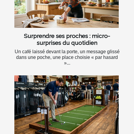
Surprendre ses proches : micro-
surprises du quotidien
Un café laissé devant la porte, un message glissé
dans une poche, une place choisie « par hasard
»...