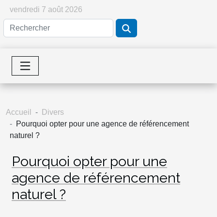
vendredi 7 août 2026
Accueil
Divers
Pourquoi opter pour une agence de référencement
naturel ?
Pourquoi opter pour une
agence de référencement
naturel ?