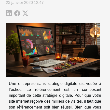
23 janvier 2020 12:47
Une entreprise sans stratégie digitale est vouée à
l’échec. Le référencement est un composant
important de cette stratégie digitale. Pour que votre
site internet reçoive des milliers de visites, il faut que
son référencement soit bien réussi. Bien que vous