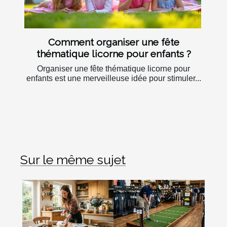
Comment organiser une fête
thématique licorne pour enfants ?
Organiser une fête thématique licorne pour
enfants est une merveilleuse idée pour stimuler...
Sur le même sujet