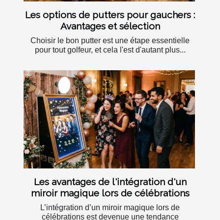
Les options de putters pour gauchers :
Avantages et sélection
Choisir le bon putter est une étape essentielle
pour tout golfeur, et cela l'est d'autant plus...
Les avantages de l'intégration d'un
miroir magique lors de célébrations
L’intégration d’un miroir magique lors de
célébrations est devenue une tendance