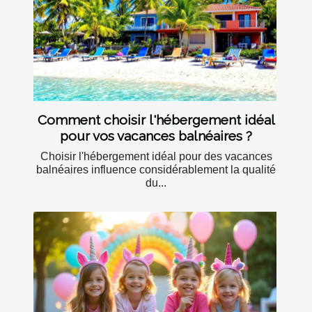
Comment choisir l'hébergement idéal
pour vos vacances balnéaires ?
Choisir l'hébergement idéal pour des vacances
balnéaires influence considérablement la qualité
du...