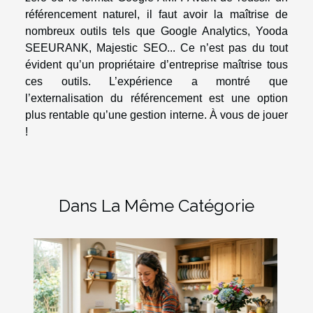
référencement naturel, il faut avoir la maîtrise de
nombreux outils tels que Google Analytics, Yooda
SEEURANK, Majestic SEO... Ce n’est pas du tout
évident qu’un propriétaire d’entreprise maîtrise tous
ces outils. L’expérience a montré que
l’externalisation du référencement est une option
plus rentable qu’une gestion interne. À vous de jouer
!
Dans La Même Catégorie