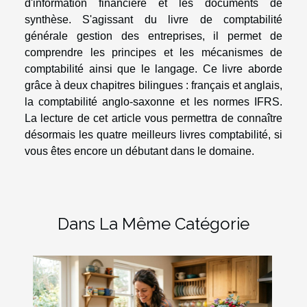
d'information financière et les documents de
synthèse. S'agissant du livre de comptabilité
générale gestion des entreprises, il permet de
comprendre les principes et les mécanismes de
comptabilité ainsi que le langage. Ce livre aborde
grâce à deux chapitres bilingues : français et anglais,
la comptabilité anglo-saxonne et les normes IFRS.
La lecture de cet article vous permettra de connaître
désormais les quatre meilleurs livres comptabilité, si
vous êtes encore un débutant dans le domaine.
Dans La Même Catégorie