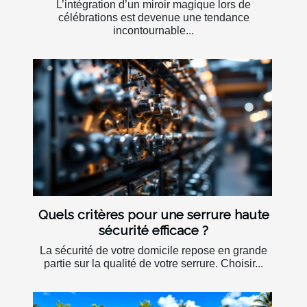
L’intégration d’un miroir magique lors de
célébrations est devenue une tendance
incontournable...
Quels critères pour une serrure haute
sécurité efficace ?
La sécurité de votre domicile repose en grande
partie sur la qualité de votre serrure. Choisir...