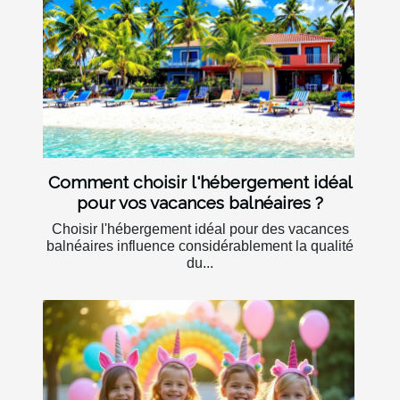
Comment choisir l'hébergement idéal
pour vos vacances balnéaires ?
Choisir l'hébergement idéal pour des vacances
balnéaires influence considérablement la qualité
du...