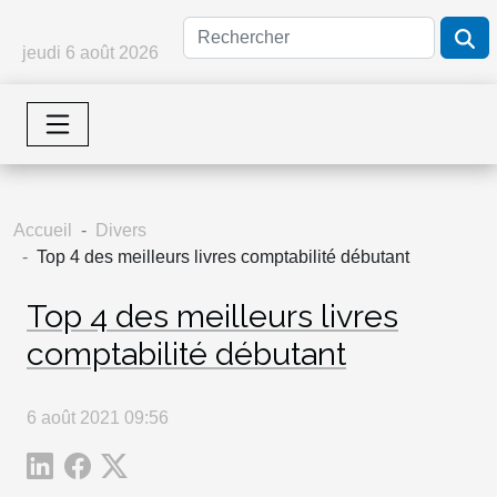
jeudi 6 août 2026
Accueil
Divers
Top 4 des meilleurs livres comptabilité débutant
Top 4 des meilleurs livres
comptabilité débutant
6 août 2021 09:56