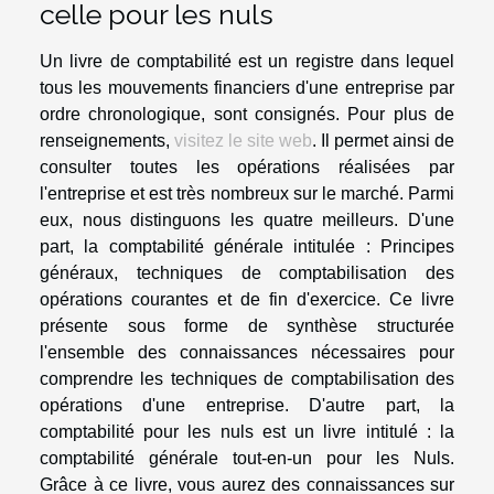
celle pour les nuls
Un livre de comptabilité est un registre dans lequel
tous les mouvements financiers d'une entreprise par
ordre chronologique, sont consignés. Pour plus de
renseignements,
visitez le site web
. Il permet ainsi de
consulter toutes les opérations réalisées par
l'entreprise et est très nombreux sur le marché. Parmi
eux, nous distinguons les quatre meilleurs. D'une
part, la comptabilité générale intitulée : Principes
généraux, techniques de comptabilisation des
opérations courantes et de fin d'exercice. Ce livre
présente sous forme de synthèse structurée
l'ensemble des connaissances nécessaires pour
comprendre les techniques de comptabilisation des
opérations d'une entreprise. D'autre part, la
comptabilité pour les nuls est un livre intitulé : la
comptabilité générale tout-en-un pour les Nuls.
Grâce à ce livre, vous aurez des connaissances sur