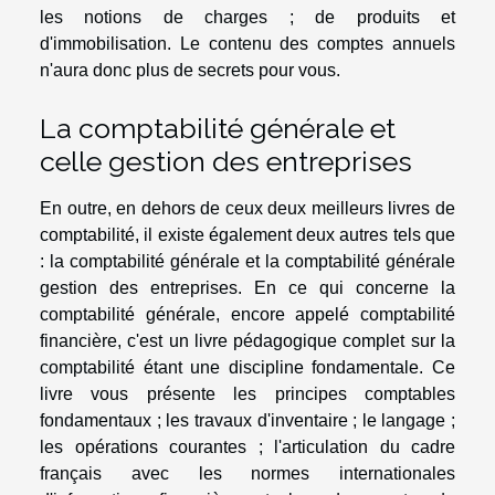
les notions de charges ; de produits et
d'immobilisation. Le contenu des comptes annuels
n'aura donc plus de secrets pour vous.
La comptabilité générale et
celle gestion des entreprises
En outre, en dehors de ceux deux meilleurs livres de
comptabilité, il existe également deux autres tels que
: la comptabilité générale et la comptabilité générale
gestion des entreprises. En ce qui concerne la
comptabilité générale, encore appelé comptabilité
financière, c'est un livre pédagogique complet sur la
comptabilité étant une discipline fondamentale. Ce
livre vous présente les principes comptables
fondamentaux ; les travaux d'inventaire ; le langage ;
les opérations courantes ; l'articulation du cadre
français avec les normes internationales