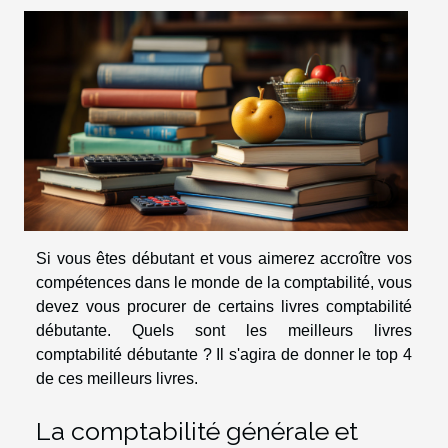
Si vous êtes débutant et vous aimerez accroître vos
compétences dans le monde de la comptabilité, vous
devez vous procurer de certains livres comptabilité
débutante. Quels sont les meilleurs livres
comptabilité débutante ? Il s'agira de donner le top 4
de ces meilleurs livres.
La comptabilité générale et