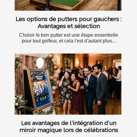
Les options de putters pour gauchers :
Avantages et sélection
Choisir le bon putter est une étape essentielle
pour tout golfeur, et cela l'est d'autant plus...
Les avantages de l'intégration d'un
miroir magique lors de célébrations