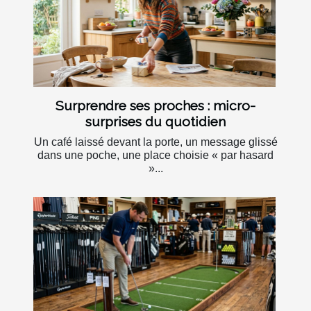
Surprendre ses proches : micro-
surprises du quotidien
Un café laissé devant la porte, un message glissé
dans une poche, une place choisie « par hasard
»...