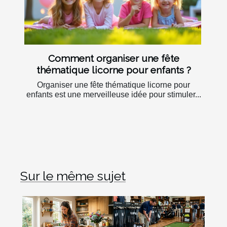
Comment organiser une fête
thématique licorne pour enfants ?
Organiser une fête thématique licorne pour
enfants est une merveilleuse idée pour stimuler...
Sur le même sujet